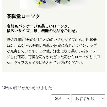
花御堂ローソク
名前もパッケージも美しいローソク。
幅広いサイズ、形、機能の商品をご用意。
燃焼時間約5分の1回ごとの使い切りタイプから、約10分、
12分、20分～36時間と幅広い用途に応じたラインナップ
が充実しています。その他、浄土に咲く美しい花をイメー
ジした蓮花、可憐な花をかたどった花びらローソクもご用
意。ライフスタイルに合わせてお選びください。
18件
の商品が見つかりました