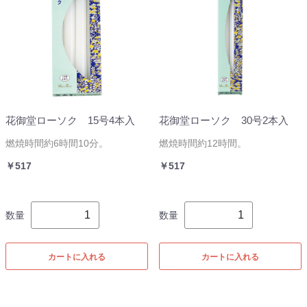
花御堂ローソク 15号4本入
花御堂ローソク 30号2本入
燃焼時間約6時間10分。
燃焼時間約12時間。
￥517
￥517
数量
数量
カートに入れる
カートに入れる