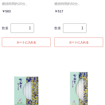
燃焼時間約20分。
燃焼時間約50分。
￥583
￥517
数量
数量
カートに入れる
カートに入れる