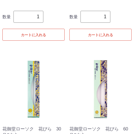
数量
数量
カートに入れる
カートに入れる
花御堂ローソク 花びら 30
花御堂ローソク 花びら 60