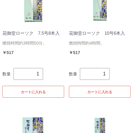
花御堂ローソク 7.5号8本入
花御堂ローソク 10号6本入
燃焼時間約3時間50分。
燃焼時間約4時間。
￥517
￥517
数量
数量
カートに入れる
カートに入れる