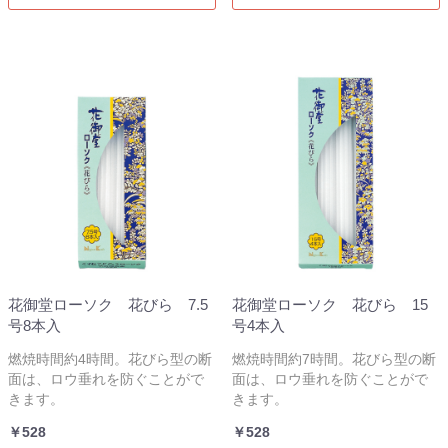
花御堂ローソク 花びら 7.5
花御堂ローソク 花びら 15
号8本入
号4本入
燃焼時間約4時間。花びら型の断
燃焼時間約7時間。花びら型の断
面は、ロウ垂れを防ぐことがで
面は、ロウ垂れを防ぐことがで
きます。
きます。
￥528
￥528