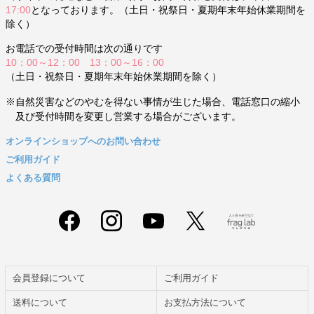
17:00
となっております。（土日・祝祭日・夏期年末年始休業期間を
除く）
お電話での受付時間は次の通りです
10：00～12：00 13：00～16：00
（土日・祝祭日・夏期年末年始休業期間を除く）
※自然災害などのやむを得ない事情が生じた場合、電話窓口の縮小
及び受付時間を変更し営業する場合がございます。
オンラインショップへのお問い合わせ
ご利用ガイド
よくある質問
会員登録について
ご利用ガイド
送料について
お支払方法について