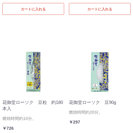
カートに入れる
カートに入れる
花御堂ローソク 豆粒 約180
花御堂ローソク 豆90g
本入
燃焼時間約20分。
燃焼時間約10分。
￥297
￥726