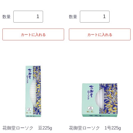
数量
数量
カートに入れる
カートに入れる
花御堂ローソク 豆225g
花御堂ローソク 1号225g