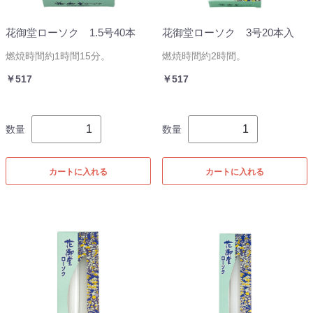
花御堂ローソク 1.5号40本
花御堂ローソク 3号20本入
燃焼時間約1時間15分。
燃焼時間約2時間。
￥517
￥517
数量
数量
カートに入れる
カートに入れる