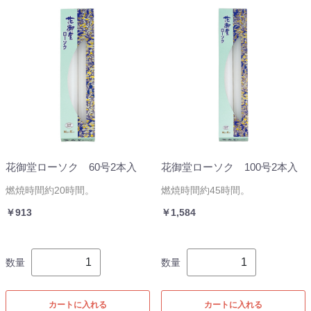
花御堂ローソク 60号2本入
花御堂ローソク 100号2本入
燃焼時間約20時間。
燃焼時間約45時間。
￥913
￥1,584
数量
数量
カートに入れる
カートに入れる