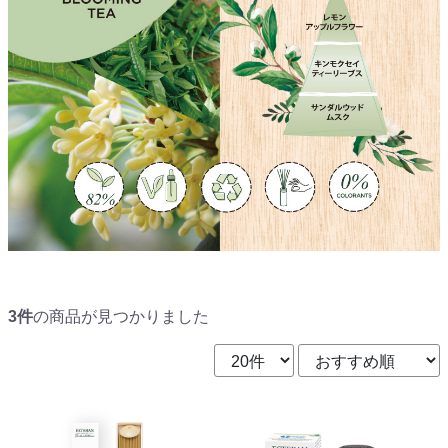
3件
の商品が見つかりました