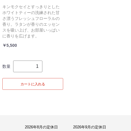
キンモクセイとすっきりとした
ホワイトティーの洗練された甘
さ漂うフレッシュフローラルの
香り。ラタンが香りのエッセン
スを吸い上げ、お部屋いっぱい
に香りを広げます。
￥5,500
数量
カートに入れる
2026年8月の定休日
2026年9月の定休日