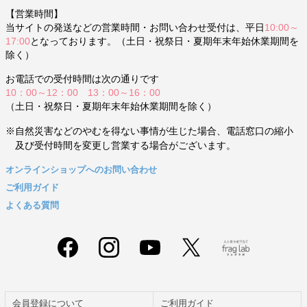
【営業時間】
当サイトの発送などの営業時間・お問い合わせ受付は、平日
10:00～
17:00
となっております。（土日・祝祭日・夏期年末年始休業期間を
除く）
お電話での受付時間は次の通りです
10：00～12：00 13：00～16：00
（土日・祝祭日・夏期年末年始休業期間を除く）
※自然災害などのやむを得ない事情が生じた場合、電話窓口の縮小
及び受付時間を変更し営業する場合がございます。
オンラインショップへのお問い合わせ
ご利用ガイド
よくある質問
会員登録について
ご利用ガイド