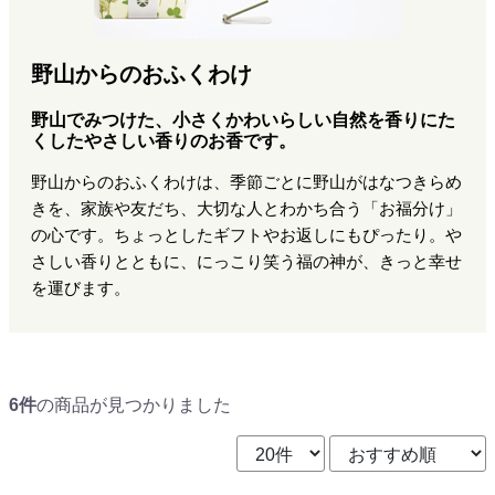
野山からのおふくわけ
野山でみつけた、小さくかわいらしい自然を香りにた
くしたやさしい香りのお香です。
野山からのおふくわけは、季節ごとに野山がはなつきらめ
きを、家族や友だち、大切な人とわかち合う「お福分け」
の心です。ちょっとしたギフトやお返しにもぴったり。や
さしい香りとともに、にっこり笑う福の神が、きっと幸せ
を運びます。
6件
の商品が見つかりました