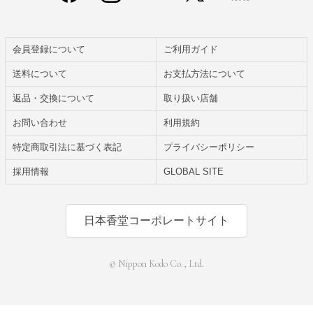
会員登録について
ご利用ガイド
送料について
お支払方法について
返品・交換について
取り扱い店舗
お問い合わせ
利用規約
特定商取引法に基づく表記
プライバシーポリシー
採用情報
GLOBAL SITE
日本香堂コーポレートサイト
© Nippon Kodo Co., Ltd.