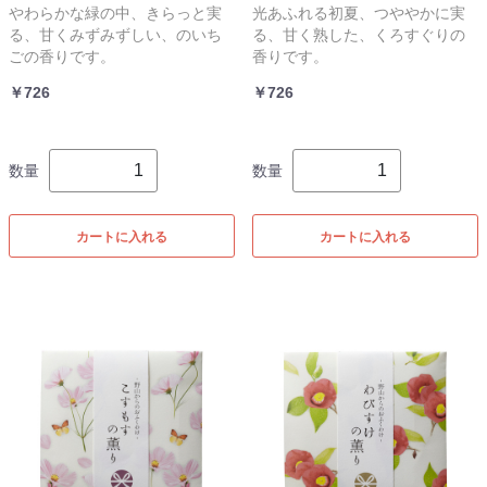
やわらかな緑の中、きらっと実
光あふれる初夏、つややかに実
る、甘くみずみずしい、のいち
る、甘く熟した、くろすぐりの
ごの香りです。
香りです。
￥726
￥726
数量
数量
カートに入れる
カートに入れる