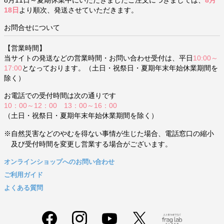
8月11日～夏期休業中にいただきましたご注文につきましては、
8月
18日
より順次、発送させていただきます。
お問合せについて
【営業時間】
当サイトの発送などの営業時間・お問い合わせ受付は、平日
10:00～
17:00
となっております。（土日・祝祭日・夏期年末年始休業期間を
除く）
お電話での受付時間は次の通りです
10：00～12：00 13：00～16：00
（土日・祝祭日・夏期年末年始休業期間を除く）
※自然災害などのやむを得ない事情が生じた場合、電話窓口の縮小
及び受付時間を変更し営業する場合がございます。
オンラインショップへのお問い合わせ
ご利用ガイド
よくある質問