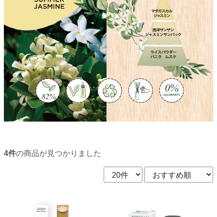
4件
の商品が見つかりました