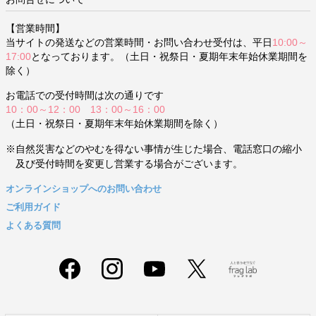
【営業時間】
当サイトの発送などの営業時間・お問い合わせ受付は、平日
10:00～
17:00
となっております。（土日・祝祭日・夏期年末年始休業期間を
除く）
お電話での受付時間は次の通りです
10：00～12：00 13：00～16：00
（土日・祝祭日・夏期年末年始休業期間を除く）
※自然災害などのやむを得ない事情が生じた場合、電話窓口の縮小
及び受付時間を変更し営業する場合がございます。
オンラインショップへのお問い合わせ
ご利用ガイド
よくある質問