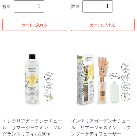
数量
数量
カートに入れる
カートに入れる
インテリアガーデンナチュー
インテリアガーデンナチュー
ル サマージャスミン フレ
ル サマージャスミン ラタ
グランスリフィル250ml
ンブーケディフューザー