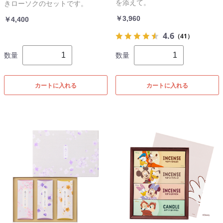
を添えて。
きローソクのセットです。
￥3,960
￥4,400
4.6
（41）
数量
数量
カートに入れる
カートに入れる