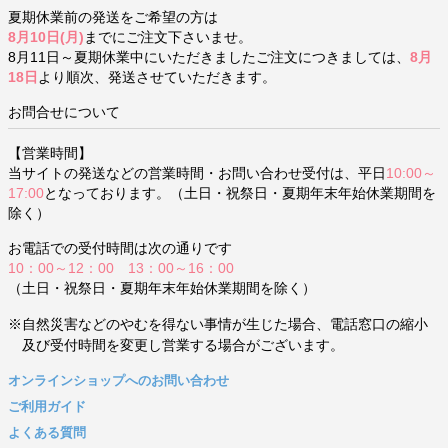
夏期休業前の発送をご希望の方は
8月10日(月)
までにご注文下さいませ。
8月11日～夏期休業中にいただきましたご注文につきましては、
8月
18日
より順次、発送させていただきます。
お問合せについて
【営業時間】
当サイトの発送などの営業時間・お問い合わせ受付は、平日
10:00～
17:00
となっております。（土日・祝祭日・夏期年末年始休業期間を
除く）
お電話での受付時間は次の通りです
10：00～12：00 13：00～16：00
（土日・祝祭日・夏期年末年始休業期間を除く）
※自然災害などのやむを得ない事情が生じた場合、電話窓口の縮小
及び受付時間を変更し営業する場合がございます。
オンラインショップへのお問い合わせ
ご利用ガイド
よくある質問