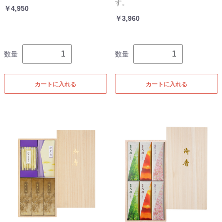
す。
￥4,950
￥3,960
数量
数量
カートに入れる
カートに入れる