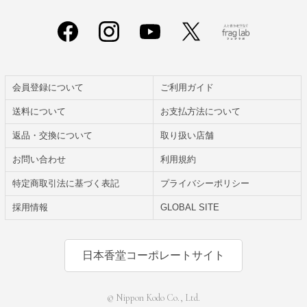
会員登録について
ご利用ガイド
送料について
お支払方法について
返品・交換について
取り扱い店舗
お問い合わせ
利用規約
特定商取引法に基づく表記
プライバシーポリシー
採用情報
GLOBAL SITE
日本香堂コーポレートサイト
© Nippon Kodo Co., Ltd.