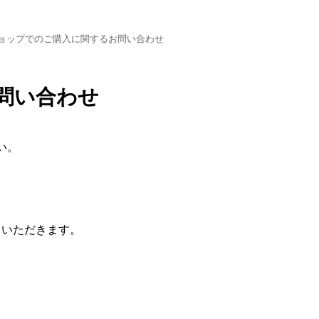
ョップでのご購入に関するお問い合わせ
問い合わせ
い。
せていただきます。