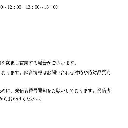
：00 13：00～16：00
間を変更し営業する場合がございます。
ております。録音情報はお問い合わせ対応や応対品質向
ために、発信者番号通知をお願いしております。発信者
てからおかけください。