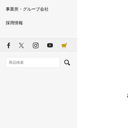
事業所・グループ会社
採用情報