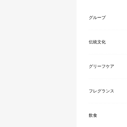
グループ
伝統文化
グリーフケア
フレグランス
飲食