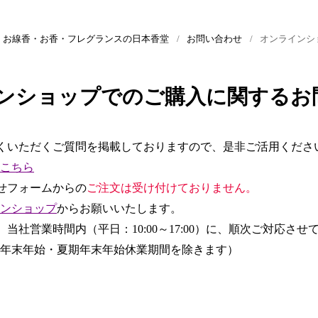
| お線香・お香・フレグランスの日本香堂
お問い合わせ
オンラインシ
ンショップでのご購入に関するお
くいただくご質問を掲載しておりますので、是非ご活用くださ
こちら
せフォームからの
ご注文は受け付けておりません。
ンショップ
からお願いいたします。
当社営業時間内（平日：10:00～17:00）に、順次ご対応さ
年末年始・夏期年末年始休業期間を除きます）