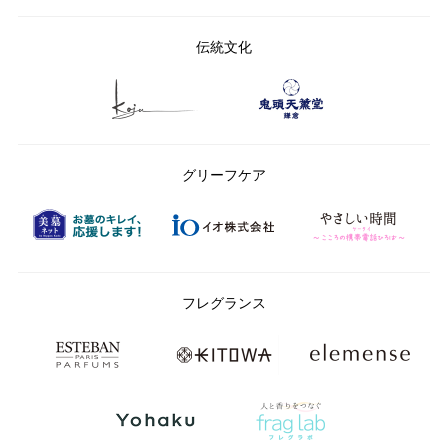
伝統文化
グリーフケア
フレグランス