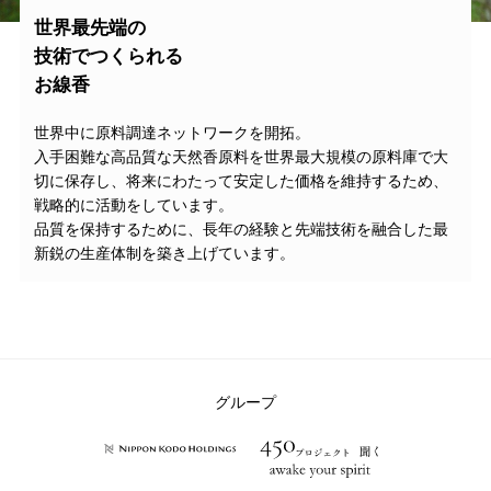
世界最先端の
技術でつくられる
お線香
世界中に原料調達ネットワークを開拓。
入手困難な高品質な天然香原料を世界最大規模の原料庫で大
切に保存し、将来にわたって安定した価格を維持するため、
戦略的に活動をしています。
品質を保持するために、長年の経験と先端技術を融合した最
新鋭の生産体制を築き上げています。
グループ