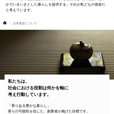
かでいきいきとした暮らしを提供する」それが私どもの使命だ
と考えています。
日本香堂について
私たちは、
社会における役割は何かを軸に
考え行動しています。
「香りある豊かな暮らし」
香りの可能性を信じた、創業者が掲げた目標です。