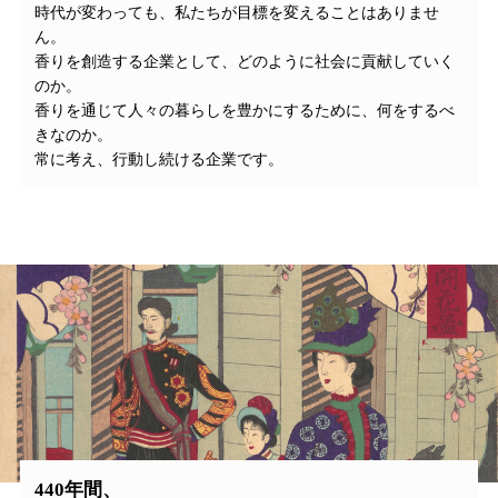
時代が変わっても、私たちが目標を変えることはありませ
ん。
香りを創造する企業として、どのように社会に貢献していく
のか。
香りを通じて人々の暮らしを豊かにするために、何をするべ
きなのか。
常に考え、行動し続ける企業です。
440年間、