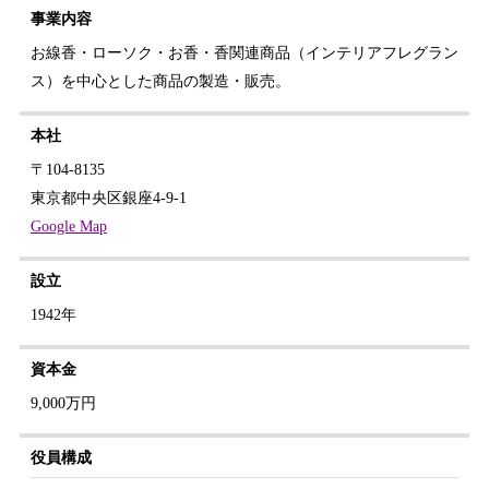
事業内容
お線香・ローソク・お香・香関連商品（インテリアフレグラン
ス）を中心とした商品の製造・販売。
本社
〒104-8135
東京都中央区銀座4-9-1
Google Map
設立
1942年
資本金
9,000万円
役員構成