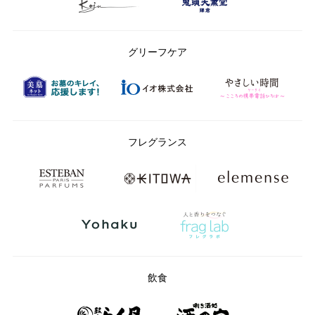
グリーフケア
フレグランス
飲食