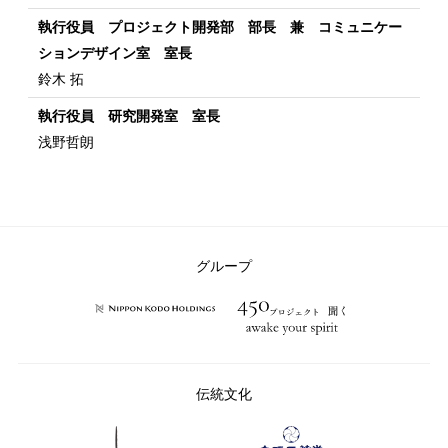
執行役員 プロジェクト開発部 部長 兼 コミュニケー
ションデザイン室 室長
鈴木 拓
執行役員 研究開発室 室長
浅野哲朗
グループ
伝統文化