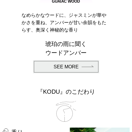
GUAIAC WOOD
なめらかなウードに、ジャスミンが華や
かさを重ね、アンバーが甘い余韻をもた
らす、奥深く神秘的な香り
琥珀の雨に聞く
ウードアンバー
SEE MORE
『KODU』のこだわり