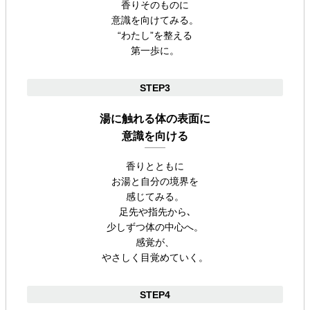
香りそのものに
意識を向けてみる。
“わたし”を整える
第一歩に。
STEP3
湯に触れる体の表面に
意識を向ける
香りとともに
お湯と自分の境界を
感じてみる。
足先や指先から､
少しずつ体の中心へ。
感覚が、
やさしく目覚めていく。
STEP4