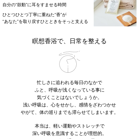
自分の“鼓動”に耳をすませる時間
ひとつひとつ丁寧に重ねた“香”が
“あなた”を取り戻すひとときをそっと支える
瞑想香浴で、日常を整える
忙しさに追われる毎日のなかで
ふと、呼吸が浅くなっている事に
気づくことはないでしょうか。
浅い呼吸は、心をせかし、感情をざわつかせ
やがて、体の巡りまでも滞らせてしまいます。
本当は、軽い運動やストレッチで
深い呼吸を意識することが理想的。