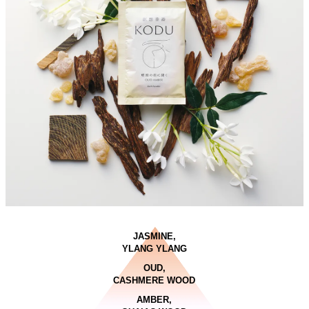
JASMINE,
YLANG YLANG
OUD,
CASHMERE WOOD
AMBER,