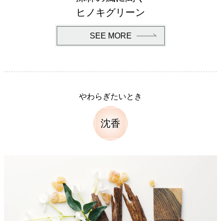
ヒノキグリーン
SEE MORE
やわらぎたいとき
沈香