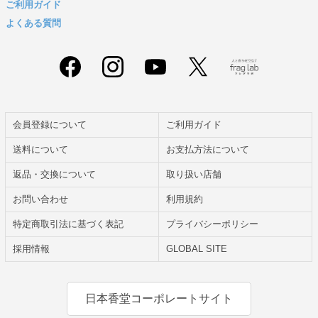
ご利用ガイド
よくある質問
会員登録について
ご利用ガイド
送料について
お支払方法について
返品・交換について
取り扱い店舗
お問い合わせ
利用規約
特定商取引法に基づく表記
プライバシーポリシー
採用情報
GLOBAL SITE
日本香堂コーポレートサイト