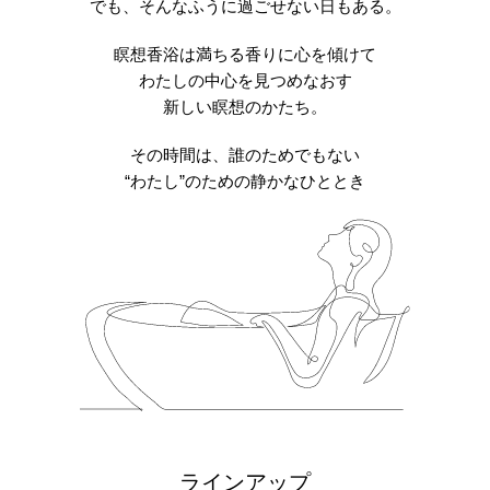
でも、そんなふうに過ごせない日もある。
瞑想香浴は満ちる香りに心を傾けて
わたしの中心を見つめなおす
新しい瞑想のかたち。
その時間は、誰のためでもない
“わたし”のための静かなひととき
ラインアップ