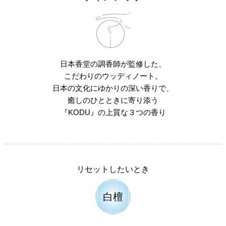
日本香堂の調香師が監修した、
こだわりのウッディノート。
日本の文化にゆかりの深い香りで、
癒しのひとときに寄り添う
『KODU』の上質な３つの香り
リセットしたいとき
白檀