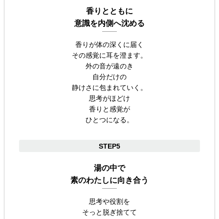
香りとともに
意識を内側へ沈める
香りが体の深くに届く
その感覚に耳を澄ます。
外の音が遠のき
自分だけの
静けさに包まれていく。
思考がほどけ
香りと感覚が
ひとつになる。
STEP5
湯の中で
素のわたしに向き合う
思考や役割を
そっと脱ぎ捨てて