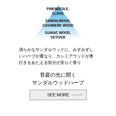
PINENEEDLE,
CLOVE
SANDALWOOD,
CASHMERE WOOD
GUAIAC WOOD,
VETIVER
清らかなサンダルウッドに、みずみずし
いハーブが重なり、カシミアウッドが奥
行きをあたえる気分が安らぐ香り
苔庭の光に聞く
サンダルウッドハーブ
SEE MORE