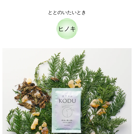
ととのいたいとき
ヒノキ