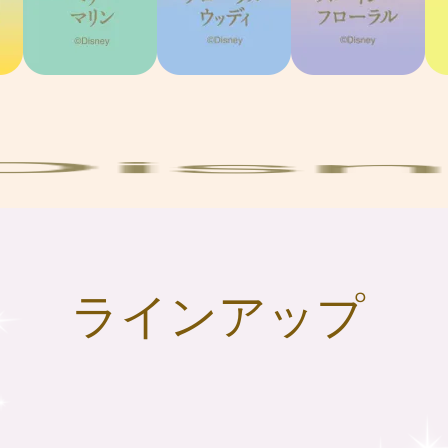
ラインアップ