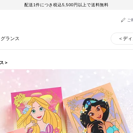
配送1件につき税込5,500円以上で送料無料
ご
レグランス
ス＞