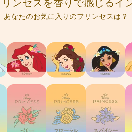
プリンセスを
香りで感じるイ
あなたのお気に入りのプリンセスは？