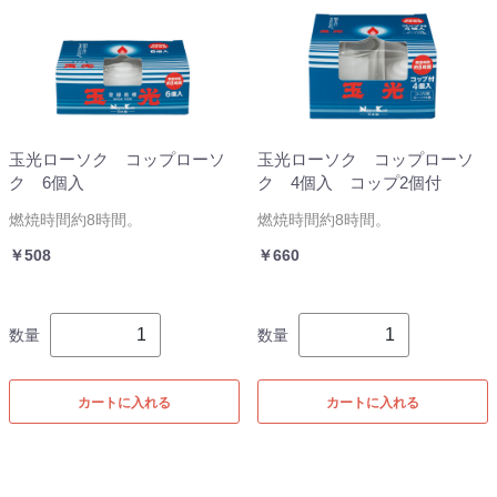
玉光ローソク コップローソ
玉光ローソク コップローソ
ク 6個入
ク 4個入 コップ2個付
燃焼時間約8時間。
燃焼時間約8時間。
￥508
￥660
数量
数量
カートに入れる
カートに入れる