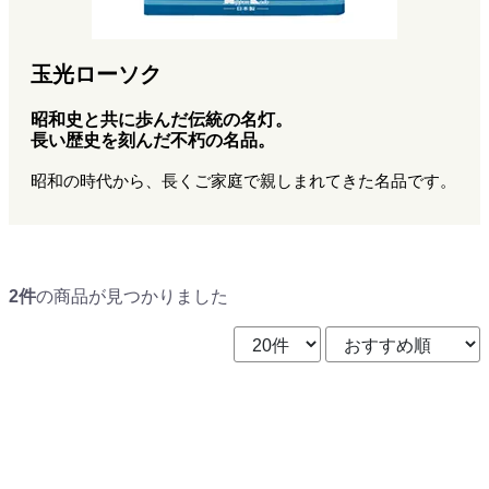
玉光ローソク
昭和史と共に歩んだ伝統の名灯。
長い歴史を刻んだ不朽の名品。
昭和の時代から、長くご家庭で親しまれてきた名品です。
2件
の商品が見つかりました