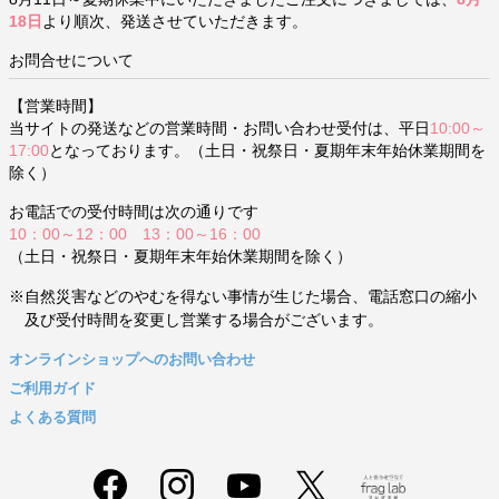
18日
より順次、発送させていただきます。
お問合せについて
【営業時間】
当サイトの発送などの営業時間・お問い合わせ受付は、平日
10:00～
17:00
となっております。（土日・祝祭日・夏期年末年始休業期間を
除く）
お電話での受付時間は次の通りです
10：00～12：00 13：00～16：00
（土日・祝祭日・夏期年末年始休業期間を除く）
※自然災害などのやむを得ない事情が生じた場合、電話窓口の縮小
及び受付時間を変更し営業する場合がございます。
オンラインショップへのお問い合わせ
ご利用ガイド
よくある質問