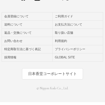
会員登録について
ご利用ガイド
送料について
お支払方法について
返品・交換について
取り扱い店舗
お問い合わせ
利用規約
特定商取引法に基づく表記
プライバシーポリシー
採用情報
GLOBAL SITE
日本香堂コーポレートサイト
© Nippon Kodo Co., Ltd.