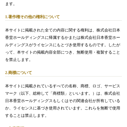
ます。
1.著作権その他の権利について
本サイトに掲載された全ての内容に関する権利は、株式会社日本
香堂ホールディングスに帰属するかまたは株式会社日本香堂ホー
ルディングスがライセンスにもとづき使用するものです。したが
って、本サイトの掲載内容全部につき、無断使用・複製すること
を禁止します。
2.商標について
本サイトに掲載されているすべての名称、商標、ロゴ、サービス
マーク（以下、総称して「商標類」といいます。）は、株式会社
日本香堂ホールディングスもしくはその関連会社が所有している
か、ライセンスに基づき使用されています。これらを無断で使用
することは禁止します。