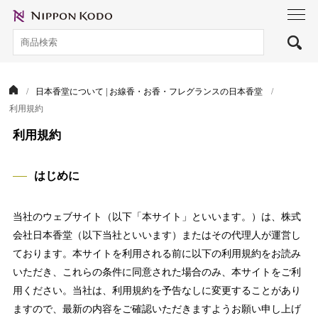
toggl
navig
日本香堂について | お線香・お香・フレグランスの日本香堂
利用規約
利用規約
はじめに
当社のウェブサイト（以下「本サイト」といいます。）は、株式
会社日本香堂（以下当社といいます）またはその代理人が運営し
ております。本サイトを利用される前に以下の利用規約をお読み
いただき、これらの条件に同意された場合のみ、本サイトをご利
用ください。当社は、利用規約を予告なしに変更することがあり
ますので、最新の内容をご確認いただきますようお願い申し上げ