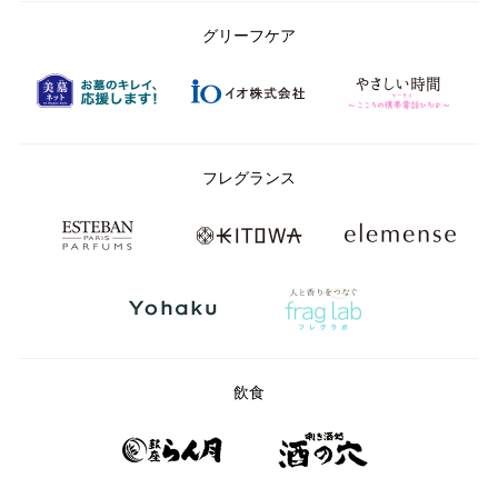
グリーフケア
フレグランス
飲食