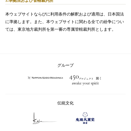
5.準拠法および管轄裁判所
本ウェブサイトならびに利用条件の解釈および適用は、日本国法
に準拠します。また、本ウェブサイトに関わる全ての紛争につい
ては、東京地方裁判所を第一審の専属管轄裁判所とします。
グループ
伝統文化