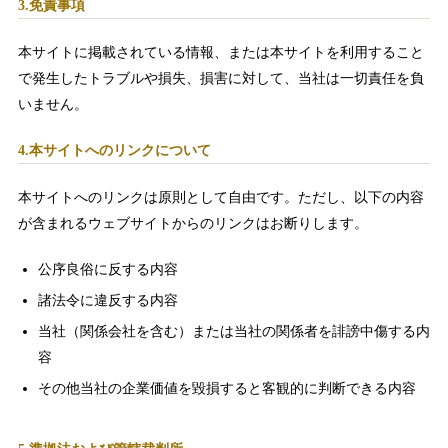
3.免責事項
本サイトに掲載されている情報、または本サイトを利用すること
で発生したトラブルや損失、損害に対して、当社は一切責任を負
いません。
4.本サイトへのリンクについて
本サイトへのリンクは原則として自由です。ただし、以下の内容
が含まれるウェブサイトからのリンクはお断りします。
公序良俗に反する内容
諸法令に違反する内容
当社（関係会社を含む）または当社の関係者を誹謗中傷する内
容
その他当社の企業価値を毀損すると客観的に判断できる内容