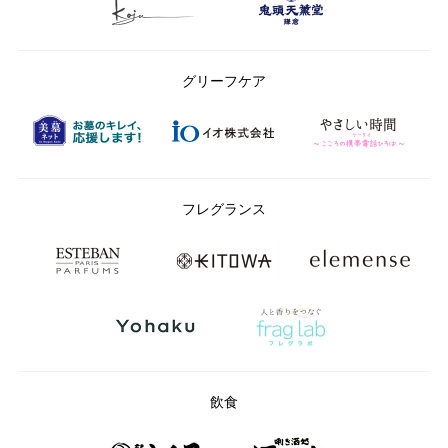
グリーフケア
フレグランス
飲食