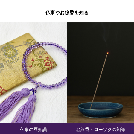
仏事やお線香を知る
仏事の豆知識
お線香・ローソクの知識