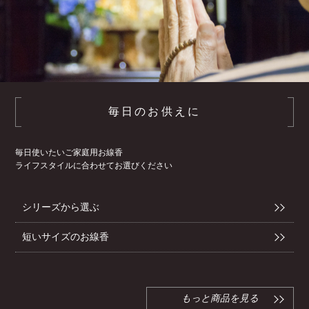
毎日のお供えに
毎日使いたいご家庭用お線香
ライフスタイルに合わせてお選びください
シリーズから選ぶ
短いサイズのお線香
もっと商品を見る