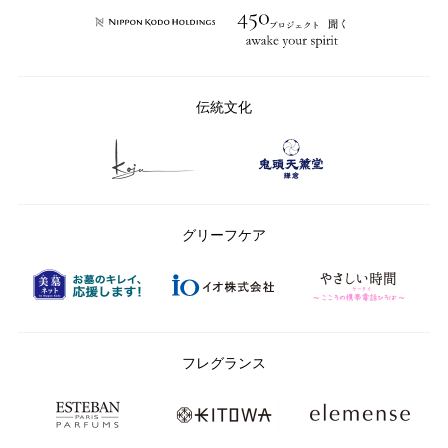
伝統文化
グリーフケア
フレグランス