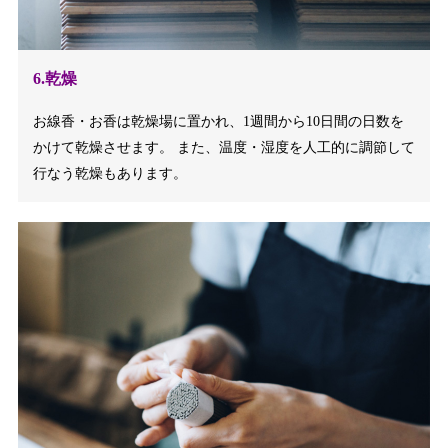
6.乾燥
お線香・お香は乾燥場に置かれ、1週間から10日間の日数を
かけて乾燥させます。 また、温度・湿度を人工的に調節して
行なう乾燥もあります。