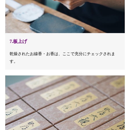
7.板上げ
乾燥されたお線香・お香は、ここで充分にチェックされま
す。