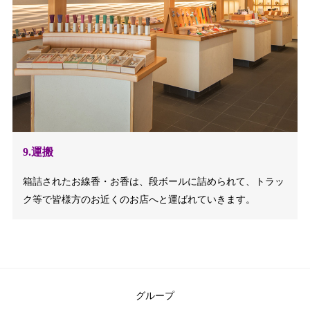
9.運搬
箱詰されたお線香・お香は、段ボールに詰められて、トラッ
ク等で皆様方のお近くのお店へと運ばれていきます。
グループ