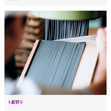
3.盆切り