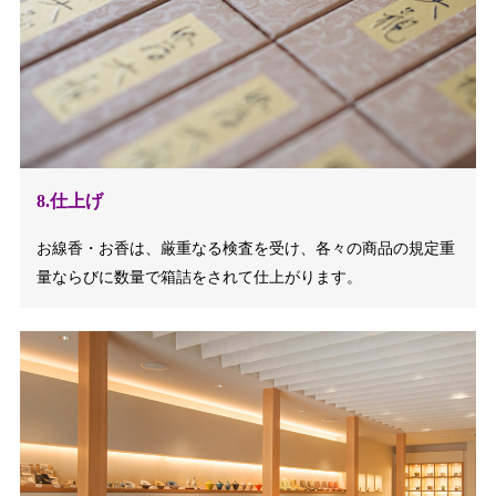
8.仕上げ
お線香・お香は、厳重なる検査を受け、各々の商品の規定重
量ならびに数量で箱詰をされて仕上がります。