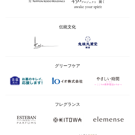
伝統文化
グリーフケア
フレグランス