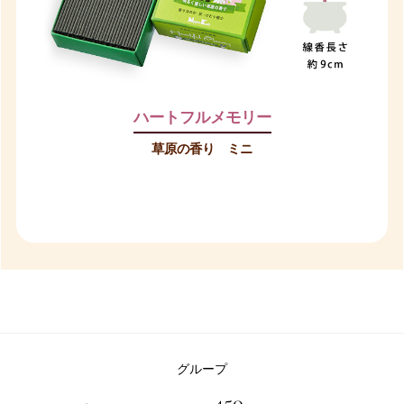
ハートフルメモリー
草原の香り ミニ
グループ