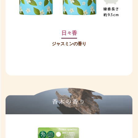
日々香
ジャスミンの香り