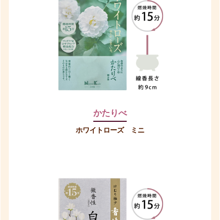
かたりべ
ホワイトローズ ミニ