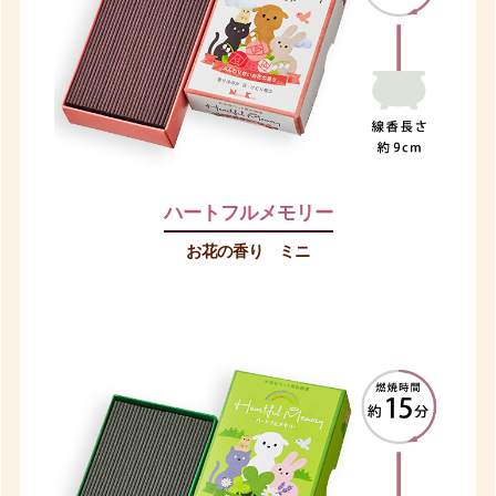
ハートフルメモリー
お花の香り ミニ