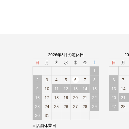
2026年8月の定休日
2
日
月
火
水
木
金
土
日
月
1
2
3
4
5
6
7
8
6
7
9
10
11
12
13
14
15
13
14
16
17
18
19
20
21
22
20
21
23
24
25
26
27
28
29
27
28
30
31
■
店舗休業日