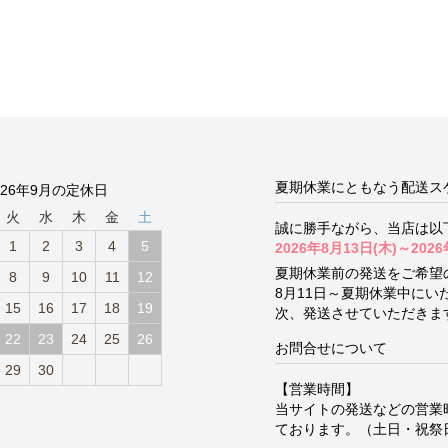
夏期休業にともなう配送ス
026年9月の定休日
火
水
木
金
土
誠に勝手ながら、当店は以
1
2
3
4
5
2026年8月13日(木)～2026
夏期休業前の発送をご希望
8
9
10
11
12
8月11日～夏期休業中に
15
16
17
18
19
次、発送させていただきま
22
23
24
25
26
お問合せについて
29
30
【営業時間】
当サイトの発送などの営業
ております。（土日・祝祭