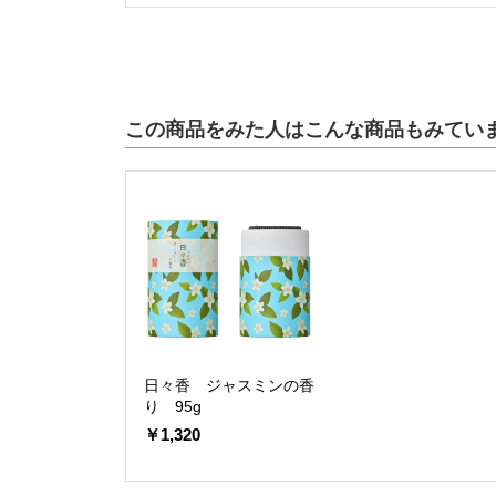
この商品をみた人はこんな商品もみてい
日々香 ジャスミンの香
り 95g
￥1,320