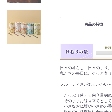
商品の特徴
日々の暮らし、日々の祈り。
私たちの毎日に、そっと寄り
フルーティさがあるかわいら
・たっぷり使える内容量約95
・そのままお線香立てとして
・小さなお仏壇や小さめの香
・現代の生活環境に合わせた