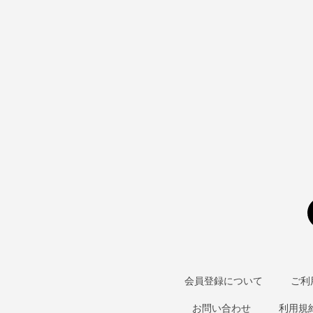
会員登録について
ご利
お問い合わせ
利用規