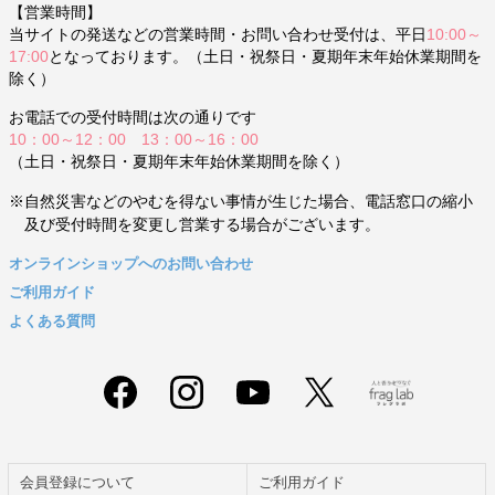
【営業時間】
当サイトの発送などの営業時間・お問い合わせ受付は、平日
10:00～
17:00
となっております。（土日・祝祭日・夏期年末年始休業期間を
除く）
お電話での受付時間は次の通りです
10：00～12：00 13：00～16：00
（土日・祝祭日・夏期年末年始休業期間を除く）
※自然災害などのやむを得ない事情が生じた場合、電話窓口の縮小
及び受付時間を変更し営業する場合がございます。
オンラインショップへのお問い合わせ
ご利用ガイド
よくある質問
会員登録について
ご利用ガイド