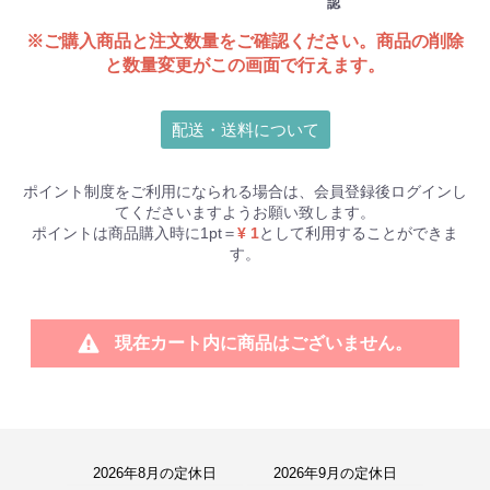
認
※ご購入商品と注文数量をご確認ください。商品の削除
と数量変更がこの画面で行えます。
配送・送料について
ポイント制度をご利用になられる場合は、会員登録後ログインし
てくださいますようお願い致します。
ポイントは商品購入時に1pt＝
¥ 1
として利用することができま
す。
現在カート内に商品はございません。
2026年8月の定休日
2026年9月の定休日