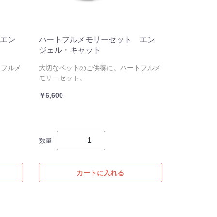
エン
ハートフルメモリーセット エン
ジェル・キャット
トフルメ
大切なペットのご供養に。ハートフルメ
モリーセット。
￥6,600
数量
カートに入れる