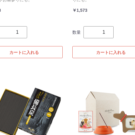
8
￥1,573
数量
カートに入れる
カートに入れる