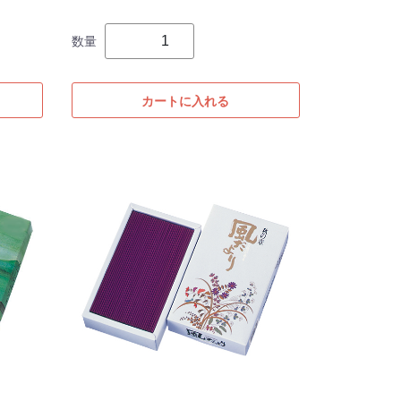
数量
カートに入れる