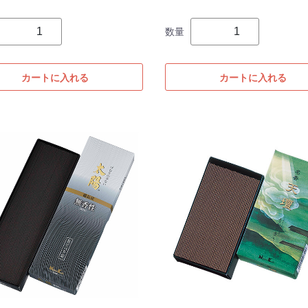
数量
カートに入れる
カートに入れる