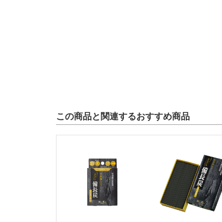
この商品と関連するおすすめ商品