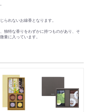
。
じられないお線香となります。
、独特な香りをわずかに持つものがあり、そ
が微量に入っています。