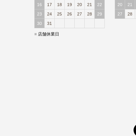
16
17
18
19
20
21
22
20
21
23
24
25
26
27
28
29
27
28
30
31
■
店舗休業日