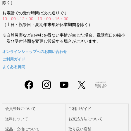
除く）
お電話での受付時間は次の通りです
10：00～12：00 13：00～16：00
（土日・祝祭日・夏期年末年始休業期間を除く）
※自然災害などのやむを得ない事情が生じた場合、電話窓口の縮小
及び受付時間を変更し営業する場合がございます。
オンラインショップへのお問い合わせ
ご利用ガイド
よくある質問
会員登録について
ご利用ガイド
送料について
お支払方法について
返品・交換について
取り扱い店舗