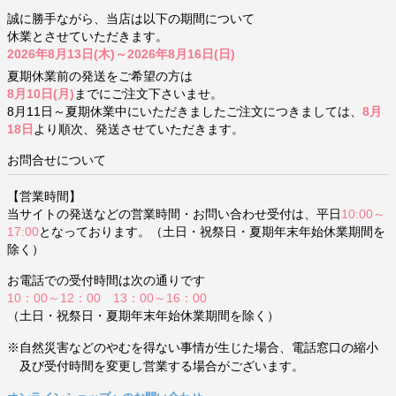
誠に勝手ながら、当店は以下の期間について
休業とさせていただきます。
2026年8月13日(木)～2026年8月16日(日)
夏期休業前の発送をご希望の方は
8月10日(月)
までにご注文下さいませ。
8月11日～夏期休業中にいただきましたご注文につきましては、
8月
18日
より順次、発送させていただきます。
お問合せについて
【営業時間】
当サイトの発送などの営業時間・お問い合わせ受付は、平日
10:00～
17:00
となっております。（土日・祝祭日・夏期年末年始休業期間を
除く）
お電話での受付時間は次の通りです
10：00～12：00 13：00～16：00
（土日・祝祭日・夏期年末年始休業期間を除く）
※自然災害などのやむを得ない事情が生じた場合、電話窓口の縮小
及び受付時間を変更し営業する場合がございます。