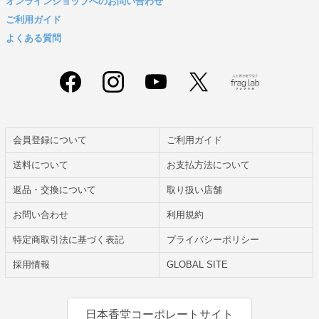
オンラインショップへのお問い合わせ
ご利用ガイド
よくある質問
会員登録について
ご利用ガイド
送料について
お支払方法について
返品・交換について
取り扱い店舗
お問い合わせ
利用規約
特定商取引法に基づく表記
プライバシーポリシー
採用情報
GLOBAL SITE
日本香堂コーポレートサイト