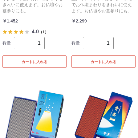
きれいに使えます。お仏壇やお
でお仏壇まわりをきれいに使え
墓参りにも。
ます。お仏壇やお墓参りにも。
￥1,452
￥2,299
4.0
（1）
数量
数量
カートに入れる
カートに入れる