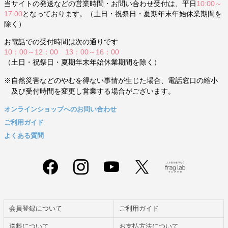
当サイトの発送などの営業時間・お問い合わせ受付は、平日
10:00～
17:00
となっております。（土日・祝祭日・夏期年末年始休業期間を
除く）
お電話での受付時間は次の通りです
10：00～12：00 13：00～16：00
（土日・祝祭日・夏期年末年始休業期間を除く）
※自然災害などのやむを得ない事情が生じた場合、電話窓口の縮小
及び受付時間を変更し営業する場合がございます。
オンラインショップへのお問い合わせ
ご利用ガイド
よくある質問
会員登録について
ご利用ガイド
送料について
お支払方法について