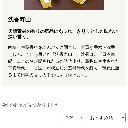
沈香寿山
天然素材の香りの気品にあふれ、きりりとした味わい
深い香り。
白檀・生薬香料をふんだんに調合し、貴重な香木・沈香
（じんこう）を用いた「沈香寿山」。沈香は、「日本書
紀」にその名が記された古の時代より、薫物に重用された
平安時代、「香道」が成立した室町時代を経て、現代に至
るまで日本の香りの中心にあり続けます。
4件
の商品が見つかりました