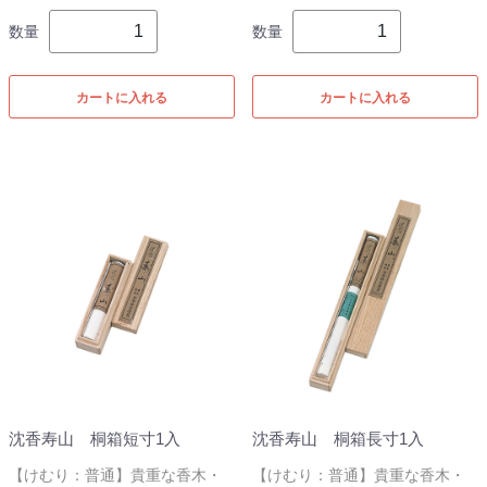
数量
数量
カートに入れる
カートに入れる
沈香寿山 桐箱短寸1入
沈香寿山 桐箱長寸1入
【けむり：普通】貴重な香木・
【けむり：普通】貴重な香木・