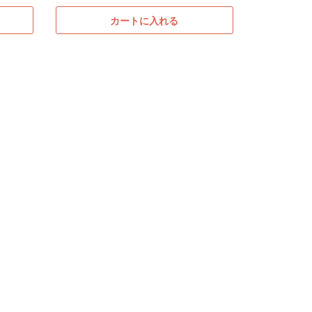
カートに入れる