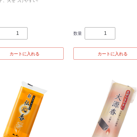
ト、火をつけやすい!
数量
カートに入れる
カートに入れる