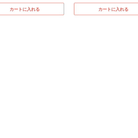
カートに入れる
カートに入れる