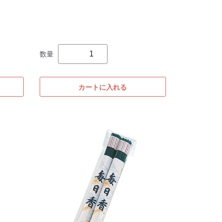
数量
カートに入れる