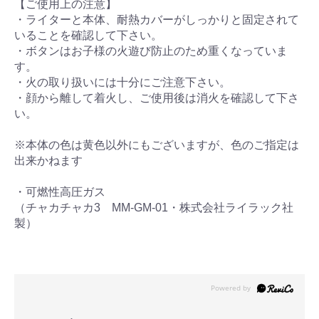
【ご使用上の注意】
・ライターと本体、耐熱カバーがしっかりと固定されて
いることを確認して下さい。
・ボタンはお子様の火遊び防止のため重くなっていま
す。
・火の取り扱いには十分にご注意下さい。
・顔から離して着火し、ご使用後は消火を確認して下さ
い。
※本体の色は黄色以外にもございますが、色のご指定は
出来かねます
・可燃性高圧ガス
（チャカチャカ3 MM-GM-01・株式会社ライラック社
製）