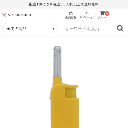
配送1件につき税込5,500円以上で送料無料
Menu
0
会員登録
マイページ
カート