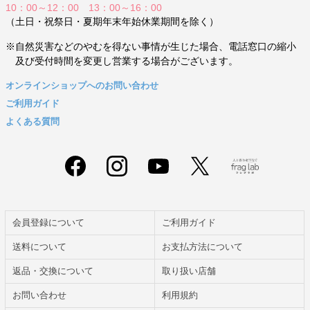
10：00～12：00 13：00～16：00
（土日・祝祭日・夏期年末年始休業期間を除く）
※自然災害などのやむを得ない事情が生じた場合、電話窓口の縮小
及び受付時間を変更し営業する場合がございます。
オンラインショップへのお問い合わせ
ご利用ガイド
よくある質問
会員登録について
ご利用ガイド
送料について
お支払方法について
返品・交換について
取り扱い店舗
お問い合わせ
利用規約