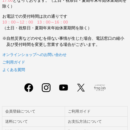
17:00
となっております。（土日・祝祭日・夏期年末年始休業期間を
除く）
お電話での受付時間は次の通りです
10：00～12：00 13：00～16：00
（土日・祝祭日・夏期年末年始休業期間を除く）
※自然災害などのやむを得ない事情が生じた場合、電話窓口の縮小
及び受付時間を変更し営業する場合がございます。
オンラインショップへのお問い合わせ
ご利用ガイド
よくある質問
会員登録について
ご利用ガイド
送料について
お支払方法について