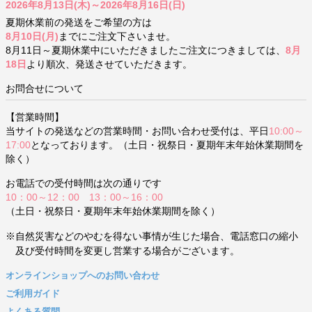
2026年8月13日(木)～2026年8月16日(日)
夏期休業前の発送をご希望の方は
8月10日(月)
までにご注文下さいませ。
8月11日～夏期休業中にいただきましたご注文につきましては、
8月
18日
より順次、発送させていただきます。
お問合せについて
【営業時間】
当サイトの発送などの営業時間・お問い合わせ受付は、平日
10:00～
17:00
となっております。（土日・祝祭日・夏期年末年始休業期間を
除く）
お電話での受付時間は次の通りです
10：00～12：00 13：00～16：00
（土日・祝祭日・夏期年末年始休業期間を除く）
※自然災害などのやむを得ない事情が生じた場合、電話窓口の縮小
及び受付時間を変更し営業する場合がございます。
オンラインショップへのお問い合わせ
ご利用ガイド
よくある質問