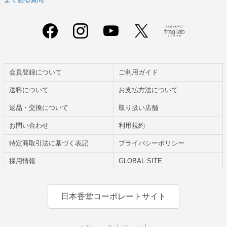
会員登録について
ご利用ガイド
送料について
お支払方法について
返品・交換について
取り扱い店舗
お問い合わせ
利用規約
特定商取引法に基づく表記
プライバシーポリシー
採用情報
GLOBAL SITE
日本香堂コーポレートサイト