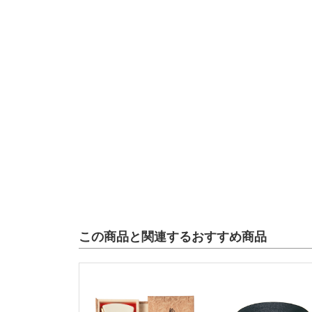
この商品と関連するおすすめ商品