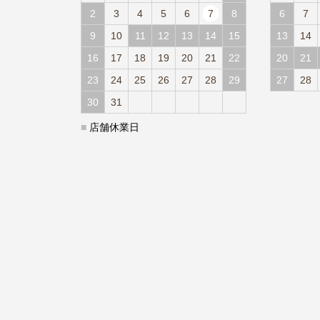
2
3
4
5
6
7
8
6
7
9
10
11
12
13
14
15
13
14
16
17
18
19
20
21
22
20
21
23
24
25
26
27
28
29
27
28
30
31
■
店舗休業日