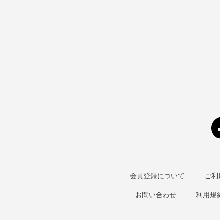
会員登録について
ご利
お問い合わせ
利用規