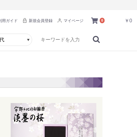
￥0
利用ガイド
新規会員登録
マイページ
0