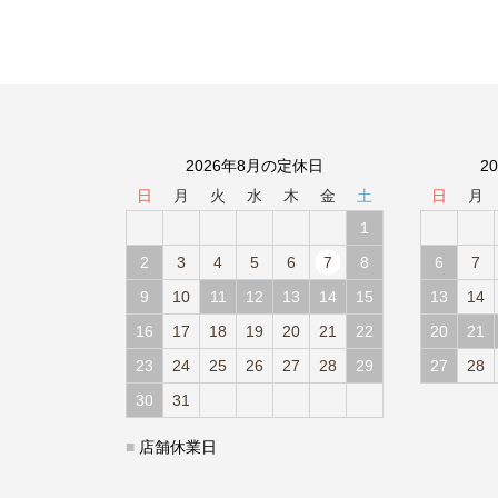
2026年8月の定休日
2
日
月
火
水
木
金
土
日
月
1
2
3
4
5
6
7
8
6
7
9
10
11
12
13
14
15
13
14
16
17
18
19
20
21
22
20
21
23
24
25
26
27
28
29
27
28
30
31
■
店舗休業日