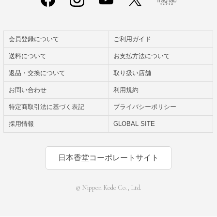
会員登録について
ご利用ガイド
送料について
お支払方法について
返品・交換について
取り扱い店舗
お問い合わせ
利用規約
特定商取引法に基づく表記
プライバシーポリシー
採用情報
GLOBAL SITE
日本香堂コーポレートサイト
© Nippon Kodo Co., Ltd.