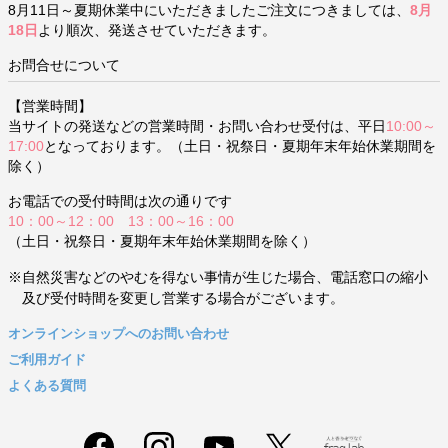
8月11日～夏期休業中にいただきましたご注文につきましては、
8月
18日
より順次、発送させていただきます。
お問合せについて
【営業時間】
当サイトの発送などの営業時間・お問い合わせ受付は、平日
10:00～
17:00
となっております。（土日・祝祭日・夏期年末年始休業期間を
除く）
お電話での受付時間は次の通りです
10：00～12：00 13：00～16：00
（土日・祝祭日・夏期年末年始休業期間を除く）
※自然災害などのやむを得ない事情が生じた場合、電話窓口の縮小
及び受付時間を変更し営業する場合がございます。
オンラインショップへのお問い合わせ
ご利用ガイド
よくある質問