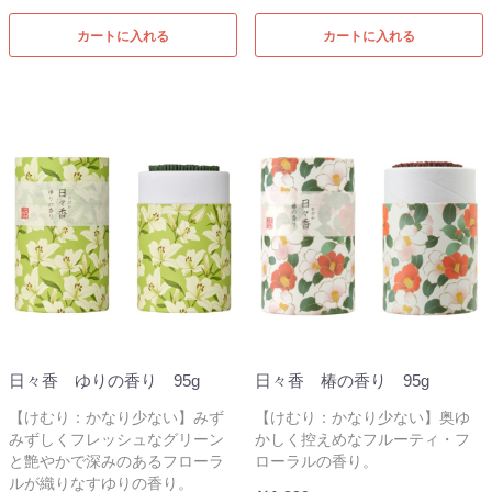
カートに入れる
カートに入れる
日々香 ゆりの香り 95g
日々香 椿の香り 95g
【けむり：かなり少ない】みず
【けむり：かなり少ない】奥ゆ
みずしくフレッシュなグリーン
かしく控えめなフルーティ・フ
と艶やかで深みのあるフローラ
ローラルの香り。
ルが織りなすゆりの香り。