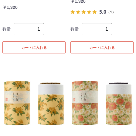
￥1,320
￥1,320
5.0
（1）
数量
数量
カートに入れる
カートに入れる