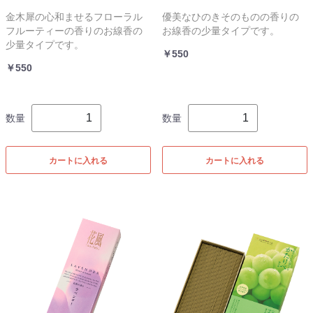
金木犀の心和ませるフローラル
優美なひのきそのものの香りの
フルーティーの香りのお線香の
お線香の少量タイプです。
少量タイプです。
￥550
￥550
数量
数量
カートに入れる
カートに入れる