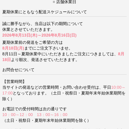
■
店舗休業日
夏期休業にともなう配送スケジュールについて
誠に勝手ながら、当店は以下の期間について
休業とさせていただきます。
2026年8月13日(木)～2026年8月16日(日)
夏期休業前の発送をご希望の方は
8月10日(月)
までにご注文下さいませ。
8月11日～夏期休業中にいただきましたご注文につきましては、
8月
18日
より順次、発送させていただきます。
お問合せについて
【営業時間】
当サイトの発送などの営業時間・お問い合わせ受付は、平日
10:00～
17:00
となっております。（土日・祝祭日・夏期年末年始休業期間を
除く）
お電話での受付時間は次の通りです
10：00～12：00 13：00～16：00
（土日・祝祭日・夏期年末年始休業期間を除く）