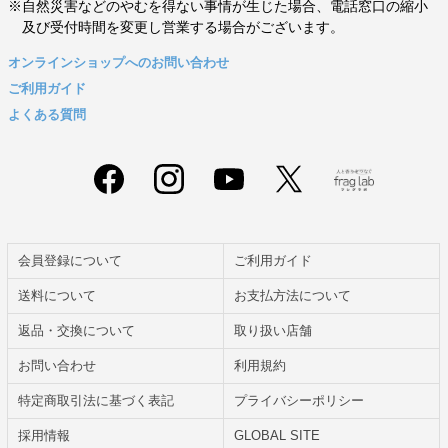
※自然災害などのやむを得ない事情が生じた場合、電話窓口の縮小
及び受付時間を変更し営業する場合がございます。
オンラインショップへのお問い合わせ
ご利用ガイド
よくある質問
会員登録について
ご利用ガイド
送料について
お支払方法について
返品・交換について
取り扱い店舗
お問い合わせ
利用規約
特定商取引法に基づく表記
プライバシーポリシー
採用情報
GLOBAL SITE