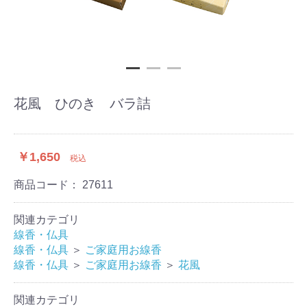
花風 ひのき バラ詰
￥1,650
税込
商品コード：
27611
関連カテゴリ
線香・仏具
線香・仏具
＞
ご家庭用お線香
線香・仏具
＞
ご家庭用お線香
＞
花風
関連カテゴリ