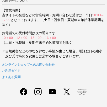
お問合せについて
【営業時間】
当サイトの発送などの営業時間・お問い合わせ受付は、平日
10:00～
17:00
となっております。（土日・祝祭日・夏期年末年始休業期間を
除く）
お電話での受付時間は次の通りです
10：00～12：00 13：00～16：00
（土日・祝祭日・夏期年末年始休業期間を除く）
※自然災害などのやむを得ない事情が生じた場合、電話窓口の縮小
及び受付時間を変更し営業する場合がございます。
オンラインショップへのお問い合わせ
ご利用ガイド
よくある質問