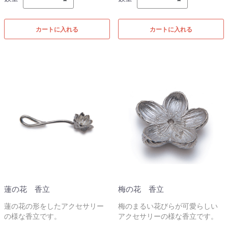
カートに入れる
カートに入れる
蓮の花 香立
梅の花 香立
蓮の花の形をしたアクセサリー
梅のまるい花びらが可愛らしい
の様な香立です。
アクセサリーの様な香立です。