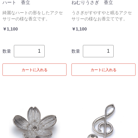
ハート 香立
ねむりうさぎ 香立
綺麗なハートの形をしたアクセ
うさぎがすやすやと眠るアクセ
サリーの様な香立です。
サリーの様なお香立てです。
￥1,100
￥1,100
数量
数量
カートに入れる
カートに入れる