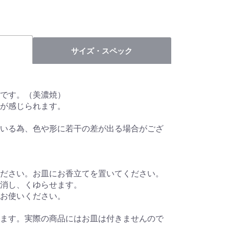
サイズ・スペック
です。（美濃焼）
が感じられます。
いる為、色や形に若干の差が出る場合がござ
ださい。お皿にお香立てを置いてください。
を消し、くゆらせます。
お使いください。
ます。実際の商品にはお皿は付きませんので