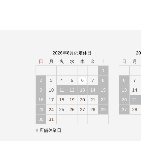
2026年8月の定休日
2
日
月
火
水
木
金
土
日
月
1
2
3
4
5
6
7
8
6
7
9
10
11
12
13
14
15
13
14
16
17
18
19
20
21
22
20
21
23
24
25
26
27
28
29
27
28
30
31
■
店舗休業日