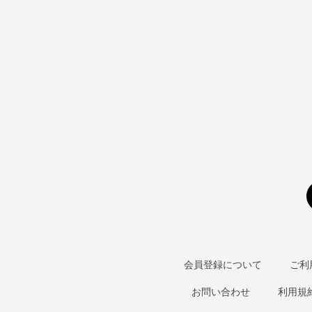
会員登録について
ご利
お問い合わせ
利用規