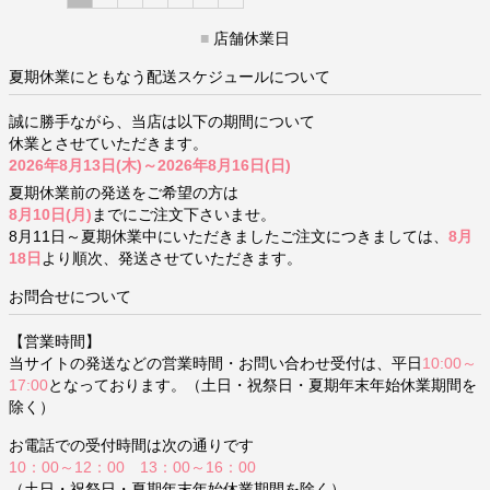
■
店舗休業日
夏期休業にともなう配送スケジュールについて
誠に勝手ながら、当店は以下の期間について
休業とさせていただきます。
2026年8月13日(木)～2026年8月16日(日)
夏期休業前の発送をご希望の方は
8月10日(月)
までにご注文下さいませ。
8月11日～夏期休業中にいただきましたご注文につきましては、
8月
18日
より順次、発送させていただきます。
お問合せについて
【営業時間】
当サイトの発送などの営業時間・お問い合わせ受付は、平日
10:00～
17:00
となっております。（土日・祝祭日・夏期年末年始休業期間を
除く）
お電話での受付時間は次の通りです
10：00～12：00 13：00～16：00
（土日・祝祭日・夏期年末年始休業期間を除く）