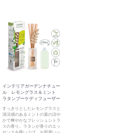
インテリアガーデンナチュー
ル レモングラス＆ミント
ラタンブーケディフューザー
すっきりとしたレモングラスと
清涼感のあるミントの葉の涼や
かで爽やかなフレッシュシトラ
スの香り。ラタンが香りのエッ
センスを吸い上げ、お部屋いっ