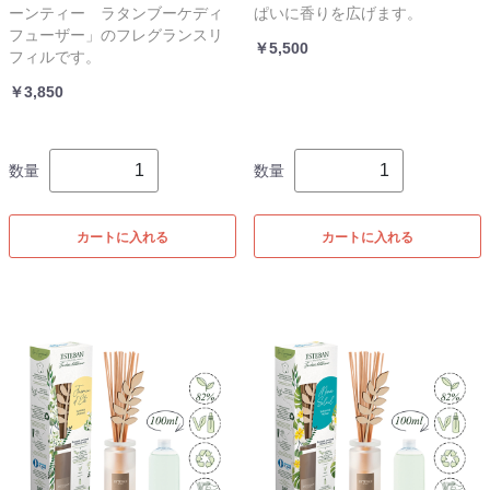
ーンティー ラタンブーケディ
ぱいに香りを広げます。
フューザー」のフレグランスリ
￥5,500
フィルです。
￥3,850
数量
数量
カートに入れる
カートに入れる