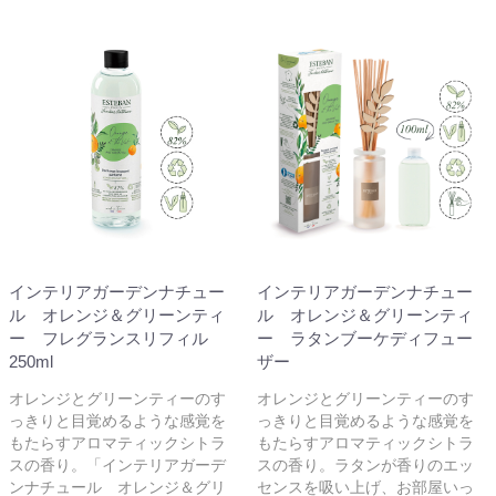
インテリアガーデンナチュー
インテリアガーデンナチュー
ル オレンジ＆グリーンティ
ル オレンジ＆グリーンティ
ー フレグランスリフィル
ー ラタンブーケディフュー
250ml
ザー
オレンジとグリーンティーのす
オレンジとグリーンティーのす
っきりと目覚めるような感覚を
っきりと目覚めるような感覚を
もたらすアロマティックシトラ
もたらすアロマティックシトラ
スの香り。「インテリアガーデ
スの香り。ラタンが香りのエッ
ンナチュール オレンジ＆グリ
センスを吸い上げ、お部屋いっ