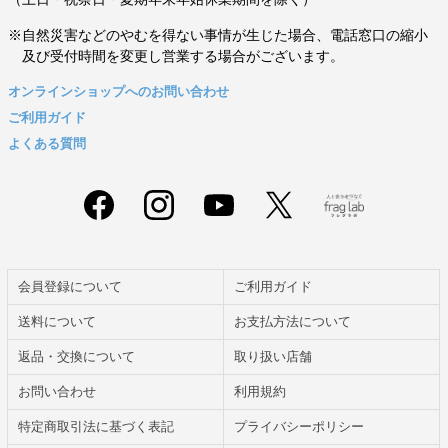
※自然災害などのやむを得ない事情が生じた場合、電話窓口の縮小
及び受付時間を変更し営業する場合がございます。
オンラインショップへのお問い合わせ
ご利用ガイド
よくある質問
会員登録について
ご利用ガイド
送料について
お支払方法について
返品・交換について
取り扱い店舗
お問い合わせ
利用規約
特定商取引法に基づく表記
プライバシーポリシー