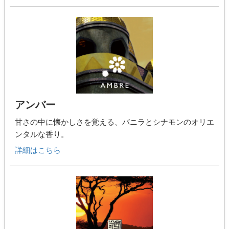
アンバー
甘さの中に懐かしさを覚える、バニラとシナモンのオリエ
ンタルな香り。
詳細はこちら