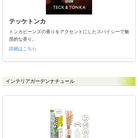
テッケトンカ
トンカビーンズの香りをアクセントにしたスパイシーで魅
惑的な香り。
詳細はこちら
インテリアガーデンナチュール