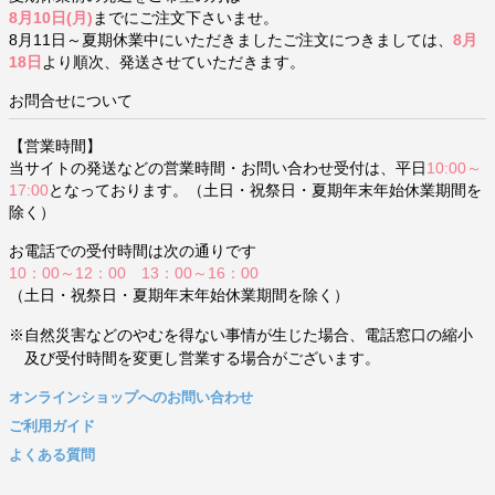
8月10日(月)
までにご注文下さいませ。
8月11日～夏期休業中にいただきましたご注文につきましては、
8月
18日
より順次、発送させていただきます。
お問合せについて
【営業時間】
当サイトの発送などの営業時間・お問い合わせ受付は、平日
10:00～
17:00
となっております。（土日・祝祭日・夏期年末年始休業期間を
除く）
お電話での受付時間は次の通りです
10：00～12：00 13：00～16：00
（土日・祝祭日・夏期年末年始休業期間を除く）
※自然災害などのやむを得ない事情が生じた場合、電話窓口の縮小
及び受付時間を変更し営業する場合がございます。
オンラインショップへのお問い合わせ
ご利用ガイド
よくある質問