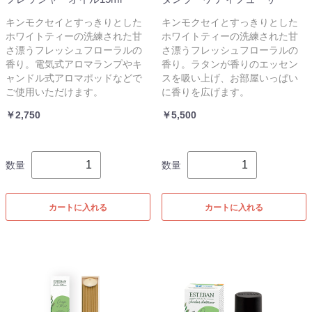
キンモクセイとすっきりとした
キンモクセイとすっきりとした
ホワイトティーの洗練された甘
ホワイトティーの洗練された甘
さ漂うフレッシュフローラルの
さ漂うフレッシュフローラルの
香り。電気式アロマランプやキ
香り。ラタンが香りのエッセン
ャンドル式アロマポッドなどで
スを吸い上げ、お部屋いっぱい
ご使用いただけます。
に香りを広げます。
￥2,750
￥5,500
数量
数量
カートに入れる
カートに入れる