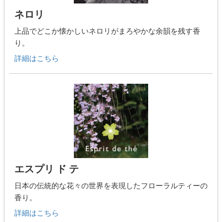
ネロリ
上品でどこか懐かしいネロリがまろやかな余韻を残す香
り。
詳細はこちら
エスプリ ド テ
日本の伝統的な花々の世界を表現したフローラルティーの
香り。
詳細はこちら