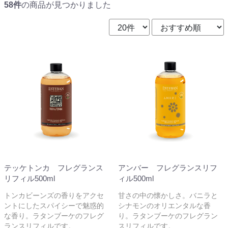
58件
の商品が見つかりました
テッケトンカ フレグランス
アンバー フレグランスリフ
リフィル500ml
ィル500ml
トンカビーンズの香りをアクセ
甘さの中の懐かしさ。バニラと
ントにしたスパイシーで魅惑的
シナモンのオリエンタルな香
な香り。ラタンブーケのフレグ
り。ラタンブーケのフレグラン
ランスリフィルです。
スリフィルです。