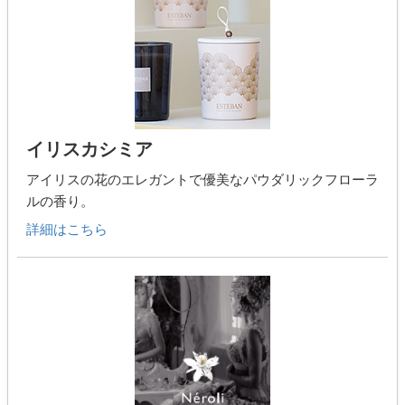
イリスカシミア
アイリスの花のエレガントで優美なパウダリックフローラ
ルの香り。
詳細はこちら