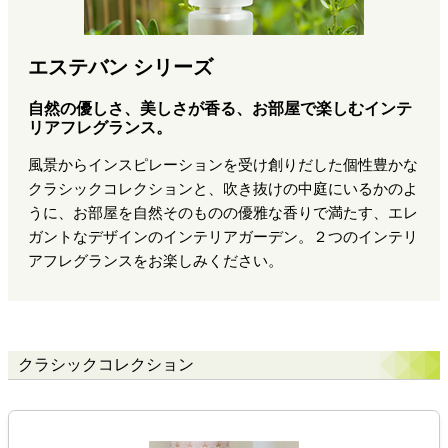
エステバン シリーズ
自然の優しさ、美しさが香る、お部屋で楽しむインテ
リアフレグランス。
風景からインスピレーションを受け創りだした個性豊かな
クラシックコレクションと、吹き抜けの中庭にいるかのよ
うに、お部屋を自然そのものの優雅な香りで満たす、エレ
ガントなデザインのインテリアガーデン。２つのインテリ
アフレグランスをお楽しみください。
クラシックコレクション