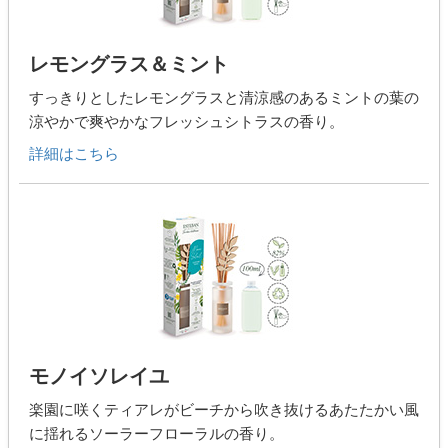
レモングラス＆ミント
すっきりとしたレモングラスと清涼感のあるミントの葉の
涼やかで爽やかなフレッシュシトラスの香り。
詳細はこちら
モノイソレイユ
楽園に咲くティアレがビーチから吹き抜けるあたたかい風
に揺れるソーラーフローラルの香り。