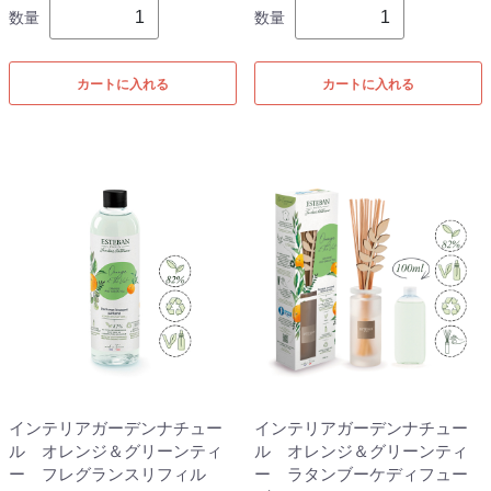
数量
数量
カートに入れる
カートに入れる
インテリアガーデンナチュー
インテリアガーデンナチュー
ル オレンジ＆グリーンティ
ル オレンジ＆グリーンティ
ー フレグランスリフィル
ー ラタンブーケディフュー