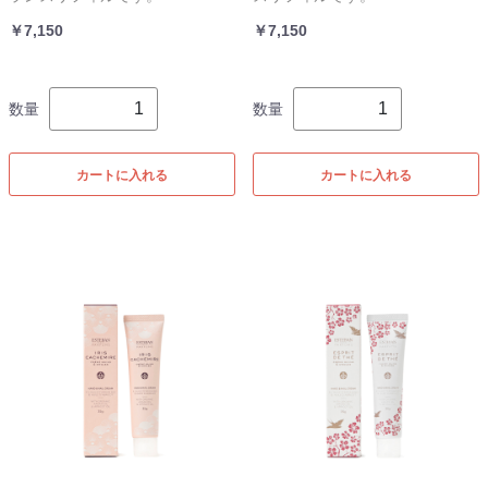
￥7,150
￥7,150
数量
数量
カートに入れる
カートに入れる