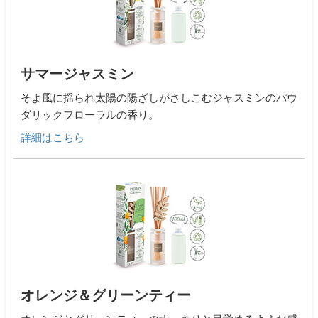
サマージャスミン
そよ風に揺られ太陽の陽ざしがさしこむジャスミンのパウ
ダリックフローラルの香り。
詳細はこちら
オレンジ＆グリーンティー