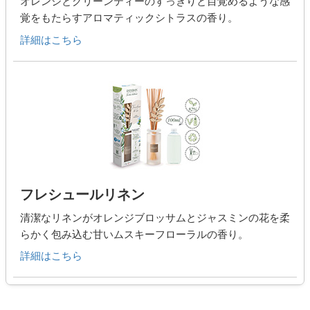
オレンジとグリーンティーのすっきりと目覚めるような感
覚をもたらすアロマティックシトラスの香り。
詳細はこちら
フレシュールリネン
清潔なリネンがオレンジブロッサムとジャスミンの花を柔
らかく包み込む甘いムスキーフローラルの香り。
詳細はこちら