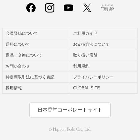
会員登録について
ご利用ガイド
送料について
お支払方法について
返品・交換について
取り扱い店舗
お問い合わせ
利用規約
特定商取引法に基づく表記
プライバシーポリシー
採用情報
GLOBAL SITE
日本香堂コーポレートサイト
© Nippon Kodo Co., Ltd.