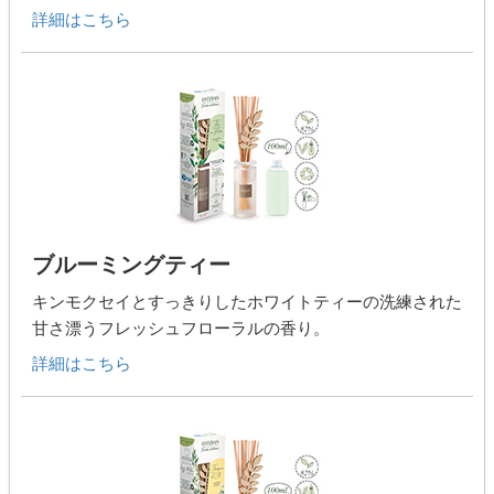
詳細はこちら
ブルーミングティー
キンモクセイとすっきりしたホワイトティーの洗練された
甘さ漂うフレッシュフローラルの香り。
詳細はこちら