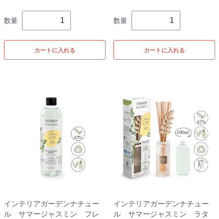
数量
数量
カートに入れる
カートに入れる
インテリアガーデンナチュー
インテリアガーデンナチュー
ル サマージャスミン フレ
ル サマージャスミン ラタ