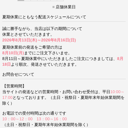
■
店舗休業日
夏期休業にともなう配送スケジュールについて
誠に勝手ながら、当店は以下の期間について
休業とさせていただきます。
2026年8月13日(木)～2026年8月16日(日)
夏期休業前の発送をご希望の方は
8月10日(月)
までにご注文下さいませ。
8月11日～夏期休業中にいただきましたご注文につきましては、
8月
18日
より順次、発送させていただきます。
お問合せについて
【営業時間】
当サイトの発送などの営業時間・お問い合わせ受付は、平日
10:00～
17:00
となっております。（土日・祝祭日・夏期年末年始休業期間を
除く）
お電話での受付時間は次の通りです
10：00～12：00 13：00～16：00
（土日・祝祭日・夏期年末年始休業期間を除く）