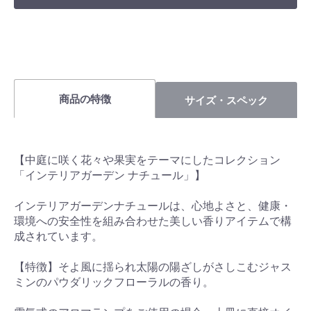
商品の特徴
サイズ・スペック
【中庭に咲く花々や果実をテーマにしたコレクション
「インテリアガーデン ナチュール」】
インテリアガーデンナチュールは、心地よさと、健康・
環境への安全性を組み合わせた美しい香りアイテムで構
成されています。
【特徴】そよ風に揺られ太陽の陽ざしがさしこむジャス
ミンのパウダリックフローラルの香り。