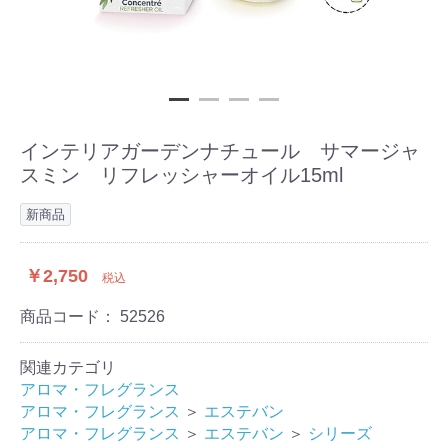
インテリアガーデンナチュール サマージャ
スミン リフレッシャーオイル15ml
新商品
￥2,750
税込
商品コード：
52526
関連カテゴリ
アロマ・フレグランス
アロマ・フレグランス
＞
エステバン
アロマ・フレグランス
＞
エステバン
＞
シリーズ