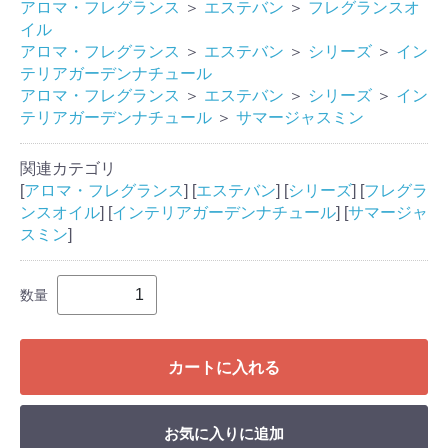
アロマ・フレグランス
＞
エステバン
＞
フレグランスオ
イル
アロマ・フレグランス
＞
エステバン
＞
シリーズ
＞
イン
テリアガーデンナチュール
アロマ・フレグランス
＞
エステバン
＞
シリーズ
＞
イン
テリアガーデンナチュール
＞
サマージャスミン
関連カテゴリ
[
アロマ・フレグランス
] [
エステバン
] [
シリーズ
] [
フレグラ
ンスオイル
] [
インテリアガーデンナチュール
] [
サマージャ
スミン
]
数量
カートに入れる
お気に入りに追加