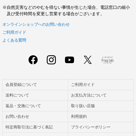
※自然災害などのやむを得ない事情が生じた場合、電話窓口の縮小
及び受付時間を変更し営業する場合がございます。
オンラインショップへのお問い合わせ
ご利用ガイド
よくある質問
会員登録について
ご利用ガイド
送料について
お支払方法について
返品・交換について
取り扱い店舗
お問い合わせ
利用規約
特定商取引法に基づく表記
プライバシーポリシー