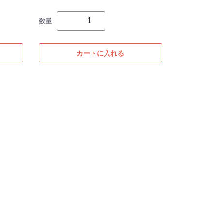
数量
カートに入れる