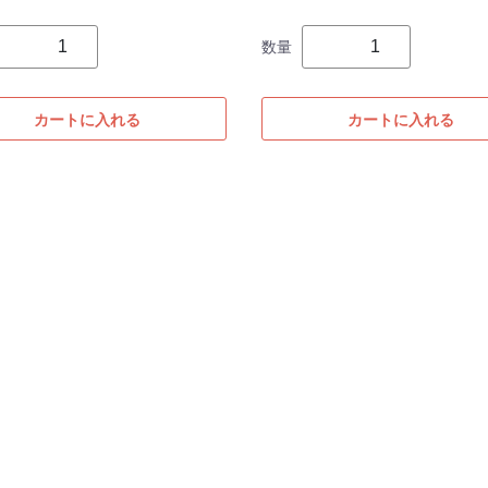
数量
カートに入れる
カートに入れる