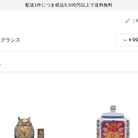
配送1件につき税込5,500円以上で送料無料
ご
レグランス
9