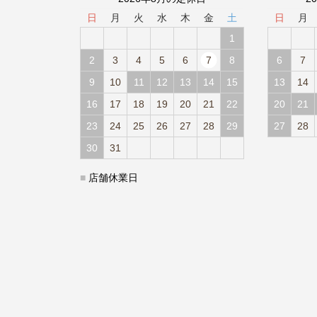
日
月
火
水
木
金
土
日
月
1
2
3
4
5
6
7
8
6
7
9
10
11
12
13
14
15
13
14
16
17
18
19
20
21
22
20
21
23
24
25
26
27
28
29
27
28
30
31
■
店舗休業日