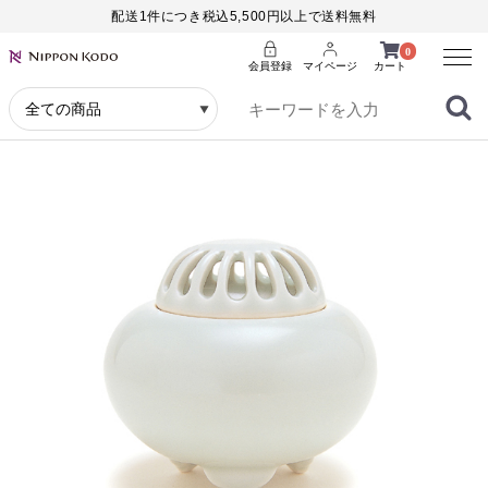
配送1件につき税込5,500円以上で送料無料
Menu
0
会員登録
マイページ
カート