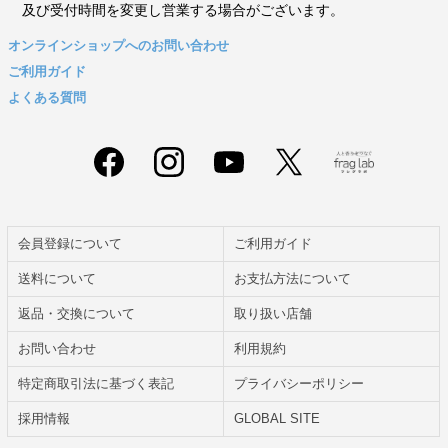
及び受付時間を変更し営業する場合がございます。
オンラインショップへのお問い合わせ
ご利用ガイド
よくある質問
会員登録について
ご利用ガイド
送料について
お支払方法について
返品・交換について
取り扱い店舗
お問い合わせ
利用規約
特定商取引法に基づく表記
プライバシーポリシー
採用情報
GLOBAL SITE