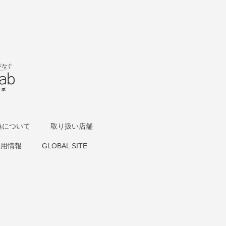
換について
取り扱い店舗
採用情報
GLOBAL SITE