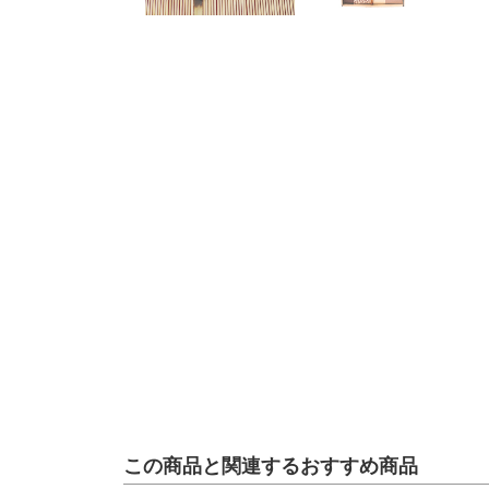
この商品と関連するおすすめ商品