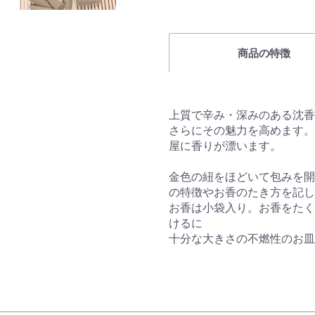
商品の特徴
上質で辛み・深みのある沈香
さらにその魅力を高めます。
屋に香りが漂います。
金色の紐をほどいて包みを開
の特徴やお香のたき方を記し
お香は小袋入り。お香をたく
けるに
十分な大きさの不燃性のお皿