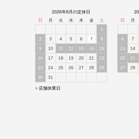
2026年8月の定休日
2
日
月
火
水
木
金
土
日
月
1
2
3
4
5
6
7
8
6
7
9
10
11
12
13
14
15
13
14
16
17
18
19
20
21
22
20
21
23
24
25
26
27
28
29
27
28
30
31
■
店舗休業日