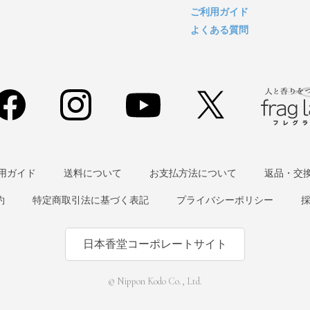
ご利用ガイド
よくある質問
用ガイド
送料について
お支払方法について
返品・交
約
特定商取引法に基づく表記
プライバシーポリシー
日本香堂コーポレートサイト
© Nippon Kodo Co., Ltd.