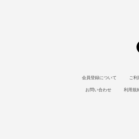
会員登録について
ご利
お問い合わせ
利用規