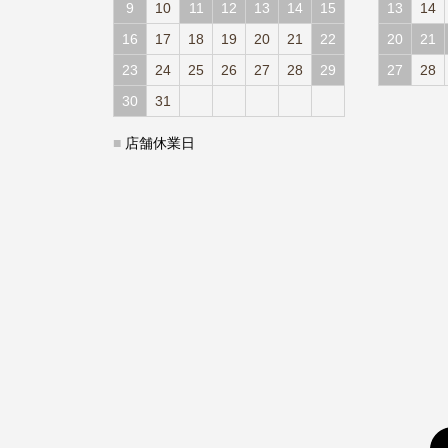
9
10
11
12
13
14
15
13
14
16
17
18
19
20
21
22
20
21
23
24
25
26
27
28
29
27
28
30
31
■
店舗休業日