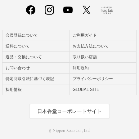
会員登録について
ご利用ガイド
送料について
お支払方法について
返品・交換について
取り扱い店舗
お問い合わせ
利用規約
特定商取引法に基づく表記
プライバシーポリシー
採用情報
GLOBAL SITE
日本香堂コーポレートサイト
© Nippon Kodo Co., Ltd.