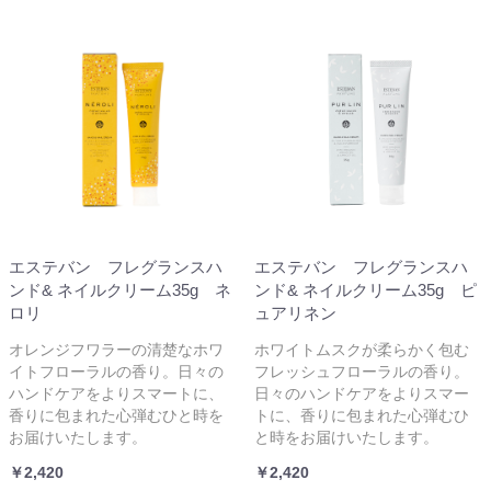
エステバン フレグランスハ
エステバン フレグランスハ
ンド& ネイルクリーム35g ネ
ンド& ネイルクリーム35g ピ
ロリ
ュアリネン
オレンジフワラーの清楚なホワ
ホワイトムスクが柔らかく包む
イトフローラルの香り。日々の
フレッシュフローラルの香り。
ハンドケアをよりスマートに、
日々のハンドケアをよりスマー
香りに包まれた心弾むひと時を
トに、香りに包まれた心弾むひ
お届けいたします。
と時をお届けいたします。
￥2,420
￥2,420