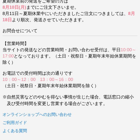
夏期休業前の発送をご希望の方は
8月10日(月)
までにご注文下さいませ。
8月11日～夏期休業中にいただきましたご注文につきましては、
8月
18日
より順次、発送させていただきます。
お問合せについて
【営業時間】
当サイトの発送などの営業時間・お問い合わせ受付は、平日
10:00～
17:00
となっております。（土日・祝祭日・夏期年末年始休業期間を
除く）
お電話での受付時間は次の通りです
10：00～12：00 13：00～16：00
（土日・祝祭日・夏期年末年始休業期間を除く）
※自然災害などのやむを得ない事情が生じた場合、電話窓口の縮小
及び受付時間を変更し営業する場合がございます。
オンラインショップへのお問い合わせ
ご利用ガイド
よくある質問