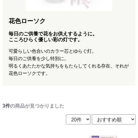
花色ローソク
毎日のご供養で花をお供えするように。
こころひらく優しい彩の灯です。
可愛らしい色合いのカラー芯とゆらぐ灯。
毎日のご供養を少し特別に。
明るくあたたかな気持ちをもたらしてくれる存在、それが
花色ローソクです。
3件
の商品が見つかりました