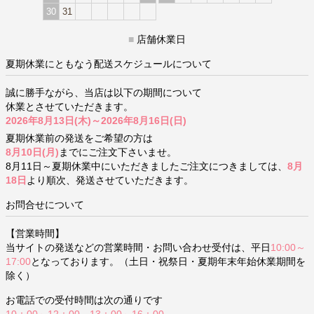
30
31
■
店舗休業日
夏期休業にともなう配送スケジュールについて
誠に勝手ながら、当店は以下の期間について
休業とさせていただきます。
2026年8月13日(木)～2026年8月16日(日)
夏期休業前の発送をご希望の方は
8月10日(月)
までにご注文下さいませ。
8月11日～夏期休業中にいただきましたご注文につきましては、
8月
18日
より順次、発送させていただきます。
お問合せについて
【営業時間】
当サイトの発送などの営業時間・お問い合わせ受付は、平日
10:00～
17:00
となっております。（土日・祝祭日・夏期年末年始休業期間を
除く）
お電話での受付時間は次の通りです