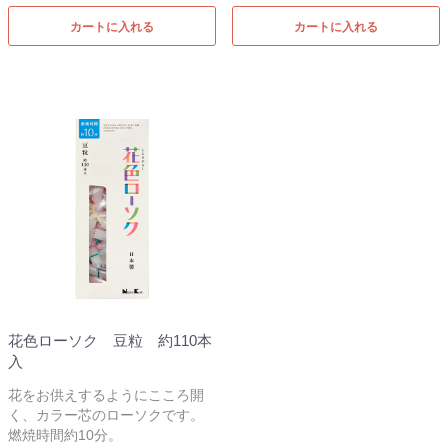
カートに入れる
カートに入れる
花色ローソク 豆粒 約110本
入
花をお供えするようにこころ開
く、カラー芯のローソクです。
燃焼時間約10分。