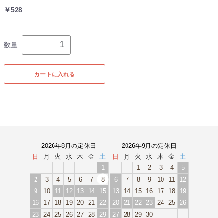
￥528
数量
カートに入れる
2026年8月の定休日
2026年9月の定休日
日
月
火
水
木
金
土
日
月
火
水
木
金
土
1
1
2
3
4
5
2
3
4
5
6
7
8
6
7
8
9
10
11
12
9
10
11
12
13
14
15
13
14
15
16
17
18
19
16
17
18
19
20
21
22
20
21
22
23
24
25
26
23
24
25
26
27
28
29
27
28
29
30