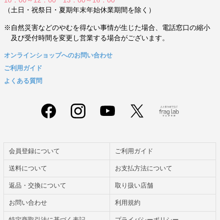
10：00～12：00 13：00～16：00
（土日・祝祭日・夏期年末年始休業期間を除く）
※自然災害などのやむを得ない事情が生じた場合、電話窓口の縮小
及び受付時間を変更し営業する場合がございます。
オンラインショップへのお問い合わせ
ご利用ガイド
よくある質問
会員登録について
ご利用ガイド
送料について
お支払方法について
返品・交換について
取り扱い店舗
お問い合わせ
利用規約
特定商取引法に基づく表記
プライバシーポリシー