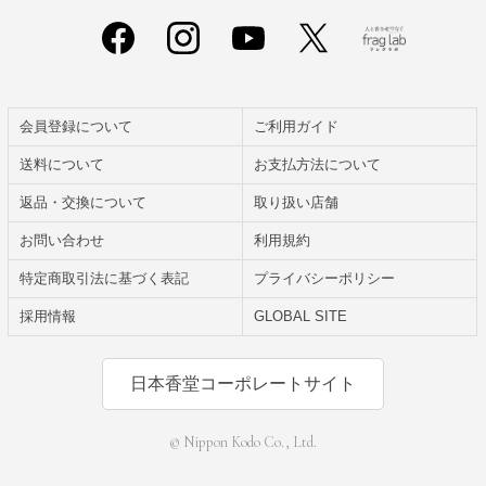
会員登録について
ご利用ガイド
送料について
お支払方法について
返品・交換について
取り扱い店舗
お問い合わせ
利用規約
特定商取引法に基づく表記
プライバシーポリシー
採用情報
GLOBAL SITE
日本香堂コーポレートサイト
© Nippon Kodo Co., Ltd.