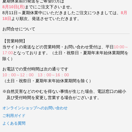
夏期休業前の発送をご希望の方は
8月10日(月)
までにご注文下さいませ。
8月11日～夏期休業中にいただきましたご注文につきましては、
8月
18日
より順次、発送させていただきます。
お問合せについて
【営業時間】
当サイトの発送などの営業時間・お問い合わせ受付は、平日
10:00～
17:00
となっております。（土日・祝祭日・夏期年末年始休業期間を
除く）
お電話での受付時間は次の通りです
10：00～12：00 13：00～16：00
（土日・祝祭日・夏期年末年始休業期間を除く）
※自然災害などのやむを得ない事情が生じた場合、電話窓口の縮小
及び受付時間を変更し営業する場合がございます。
オンラインショップへのお問い合わせ
ご利用ガイド
よくある質問