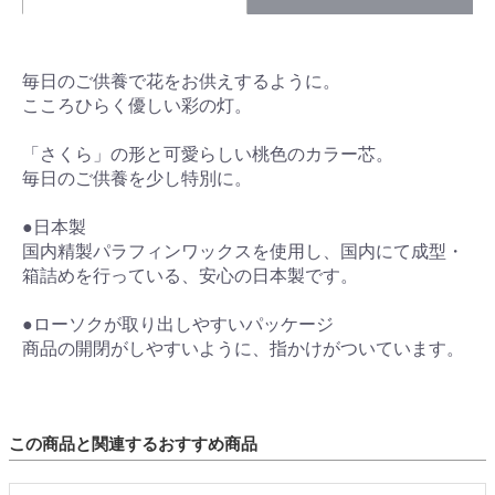
毎日のご供養で花をお供えするように。
こころひらく優しい彩の灯。
「さくら」の形と可愛らしい桃色のカラー芯。
毎日のご供養を少し特別に。
●日本製
国内精製パラフィンワックスを使用し、国内にて成型・
箱詰めを行っている、安心の日本製です。
●ローソクが取り出しやすいパッケージ
商品の開閉がしやすいように、指かけがついています。
この商品と関連するおすすめ商品