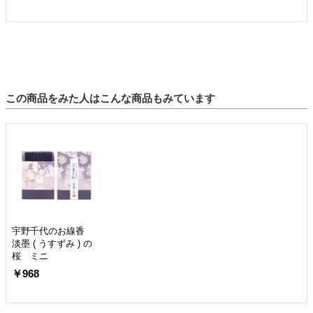
この商品をみた人はこんな商品もみています
宇野千代のお線香
淡墨 ( うすずみ ) の
桜 ミニ
￥968