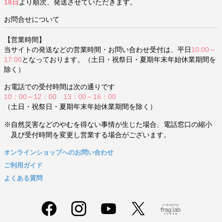
18日
より順次、発送させていただきます。
お問合せについて
【営業時間】
当サイトの発送などの営業時間・お問い合わせ受付は、平日
10:00～
17:00
となっております。（土日・祝祭日・夏期年末年始休業期間を
除く）
お電話での受付時間は次の通りです
10：00～12：00 13：00～16：00
（土日・祝祭日・夏期年末年始休業期間を除く）
※自然災害などのやむを得ない事情が生じた場合、電話窓口の縮小
及び受付時間を変更し営業する場合がございます。
オンラインショップへのお問い合わせ
ご利用ガイド
よくある質問