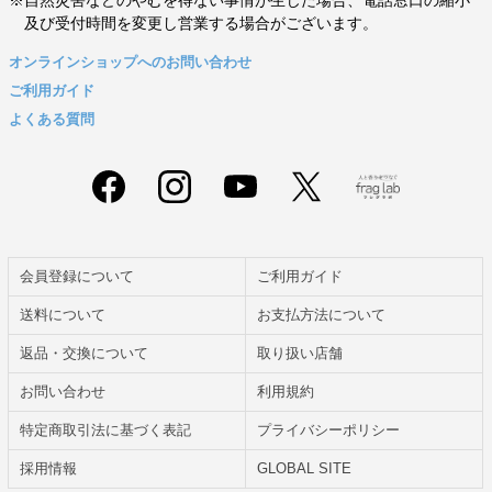
及び受付時間を変更し営業する場合がございます。
オンラインショップへのお問い合わせ
ご利用ガイド
よくある質問
会員登録について
ご利用ガイド
送料について
お支払方法について
返品・交換について
取り扱い店舗
お問い合わせ
利用規約
特定商取引法に基づく表記
プライバシーポリシー
採用情報
GLOBAL SITE