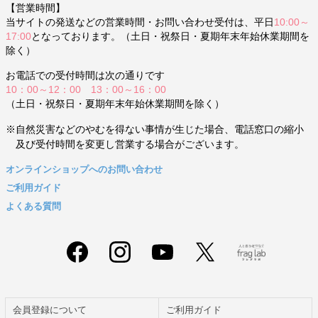
【営業時間】
当サイトの発送などの営業時間・お問い合わせ受付は、平日
10:00～
17:00
となっております。（土日・祝祭日・夏期年末年始休業期間を
除く）
お電話での受付時間は次の通りです
10：00～12：00 13：00～16：00
（土日・祝祭日・夏期年末年始休業期間を除く）
※自然災害などのやむを得ない事情が生じた場合、電話窓口の縮小
及び受付時間を変更し営業する場合がございます。
オンラインショップへのお問い合わせ
ご利用ガイド
よくある質問
会員登録について
ご利用ガイド