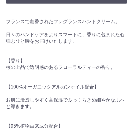
フランスで創香されたフレグランスハンドクリーム。
日々のハンドケアをよりスマートに、香りに包まれた心
弾むひと時をお届けいたします。
【香り】
桜の上品で透明感のあるフローラルティーの香り。
【100%オーガニックアルガンオイル配合】
お肌に浸透しやすく高保湿でふっくらきめ細やかな肌へ
と導きます。
【95%植物由来成分配合】