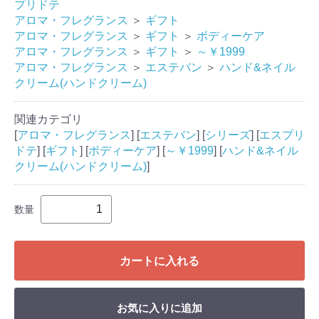
プリドテ
アロマ・フレグランス
＞
ギフト
アロマ・フレグランス
＞
ギフト
＞
ボディーケア
アロマ・フレグランス
＞
ギフト
＞
～￥1999
アロマ・フレグランス
＞
エステバン
＞
ハンド&ネイル
クリーム(ハンドクリーム)
関連カテゴリ
[
アロマ・フレグランス
] [
エステバン
] [
シリーズ
] [
エスプリ
ドテ
] [
ギフト
] [
ボディーケア
] [
～￥1999
] [
ハンド&ネイル
クリーム(ハンドクリーム)
]
数量
カートに入れる
お気に入りに追加