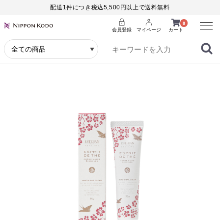
配送1件につき税込5,500円以上で送料無料
Menu
0
会員登録
マイページ
カート