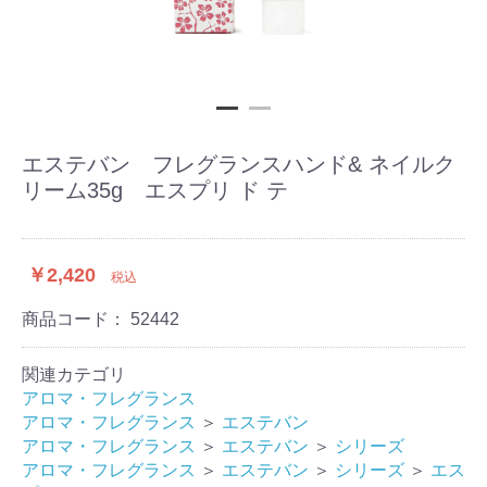
エステバン フレグランスハンド& ネイルク
リーム35g エスプリ ド テ
￥2,420
税込
商品コード：
52442
関連カテゴリ
アロマ・フレグランス
アロマ・フレグランス
＞
エステバン
アロマ・フレグランス
＞
エステバン
＞
シリーズ
アロマ・フレグランス
＞
エステバン
＞
シリーズ
＞
エス