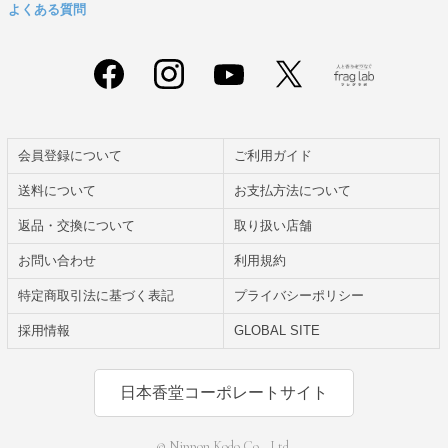
よくある質問
会員登録について
ご利用ガイド
送料について
お支払方法について
返品・交換について
取り扱い店舗
お問い合わせ
利用規約
特定商取引法に基づく表記
プライバシーポリシー
採用情報
GLOBAL SITE
日本香堂コーポレートサイト
© Nippon Kodo Co., Ltd.