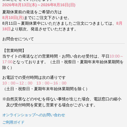
2026年8月13日(木)～2026年8月16日(日)
夏期休業前の発送をご希望の方は
8月10日(月)
までにご注文下さいませ。
8月11日～夏期休業中にいただきましたご注文につきましては、
8月
18日
より順次、発送させていただきます。
お問合せについて
【営業時間】
当サイトの発送などの営業時間・お問い合わせ受付は、平日
10:00～
17:00
となっております。（土日・祝祭日・夏期年末年始休業期間を
除く）
お電話での受付時間は次の通りです
10：00～12：00 13：00～16：00
（土日・祝祭日・夏期年末年始休業期間を除く）
※自然災害などのやむを得ない事情が生じた場合、電話窓口の縮小
及び受付時間を変更し営業する場合がございます。
オンラインショップへのお問い合わせ
ご利用ガイド