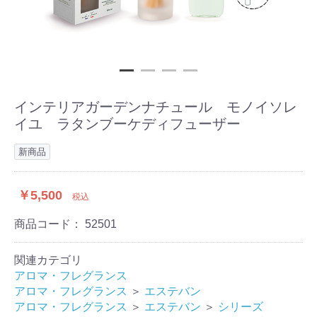
インテリアガーデンナチュール モノイソレ
イユ ラタンブーケディフューザー
新商品
￥5,500
税込
商品コード：
52501
関連カテゴリ
アロマ・フレグランス
アロマ・フレグランス
＞
エステバン
アロマ・フレグランス
＞
エステバン
＞
シリーズ