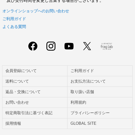
及び受付時間を変更し営業する場合がございます。
オンラインショップへのお問い合わせ
ご利用ガイド
よくある質問
会員登録について
ご利用ガイド
送料について
お支払方法について
返品・交換について
取り扱い店舗
お問い合わせ
利用規約
特定商取引法に基づく表記
プライバシーポリシー
採用情報
GLOBAL SITE