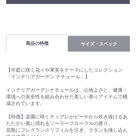
商品の特徴
サイズ・スペック
【中庭に咲く花々や果実をテーマにしたコレクション
「インテリアガーデン ナチュール」】
インテリアガーデンナチュールは、心地よさと、健康・
環境への安全性を組み合わせた美しい香りアイテムで構
成されています。
【特徴】楽園に咲くティアレがビーチから吹き抜けるあ
たたかい風に揺れるソーラーフローラルの香り。
花瓶にフレグランスリフィルを注ぎ、ラタンを挿し込ん