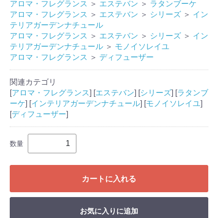
アロマ・フレグランス
＞
エステバン
＞
ラタンブーケ
アロマ・フレグランス
＞
エステバン
＞
シリーズ
＞
イン
テリアガーデンナチュール
アロマ・フレグランス
＞
エステバン
＞
シリーズ
＞
イン
テリアガーデンナチュール
＞
モノイソレイユ
アロマ・フレグランス
＞
ディフューザー
関連カテゴリ
[
アロマ・フレグランス
] [
エステバン
] [
シリーズ
] [
ラタンブ
ーケ
] [
インテリアガーデンナチュール
] [
モノイソレイユ
]
[
ディフューザー
]
数量
カートに入れる
お気に入りに追加