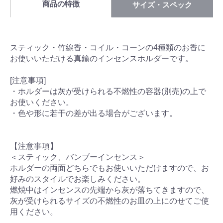
商品の特徴
サイズ・スペック
スティック・竹線香・コイル・コーンの4種類のお香に
お使いいただける真鍮のインセンスホルダーです。
[注意事項]
・ホルダーは灰が受けられる不燃性の容器(別売)の上で
お使いください。
・色や形に若干の差が出る場合がございます。
【注意事項】
＜スティック、バンブーインセンス＞
ホルダーの両面どちらでもお使いいただけますので、お
好みのスタイルでお楽しみください。
燃焼中はインセンスの先端から灰が落ちてきますので、
灰が受けられるサイズの不燃性のお皿の上にのせてご使
用ください。