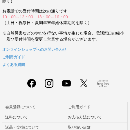
除く）
お電話での受付時間は次の通りです
10：00～12：00 13：00～16：00
（土日・祝祭日・夏期年末年始休業期間を除く）
※自然災害などのやむを得ない事情が生じた場合、電話窓口の縮小
及び受付時間を変更し営業する場合がございます。
オンラインショップへのお問い合わせ
ご利用ガイド
よくある質問
会員登録について
ご利用ガイド
送料について
お支払方法について
返品・交換について
取り扱い店舗