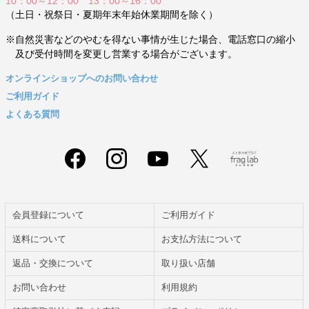
10：00～12：00 13：00～16：00
（土日・祝祭日・夏期年末年始休業期間を除く）
※自然災害などのやむを得ない事情が生じた場合、電話窓口の縮小
及び受付時間を変更し営業する場合がございます。
オンラインショップへのお問い合わせ
ご利用ガイド
よくある質問
会員登録について
ご利用ガイド
送料について
お支払方法について
返品・交換について
取り扱い店舗
お問い合わせ
利用規約