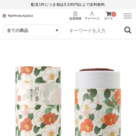
配送1件につき税込5,500円以上で送料無料
Menu
0
会員登録
マイページ
カート