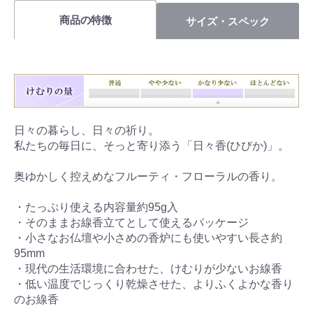
商品の特徴
サイズ・スペック
日々の暮らし、日々の祈り。
私たちの毎日に、そっと寄り添う「日々香(ひびか)」。
奥ゆかしく控えめなフルーティ・フローラルの香り。
・たっぷり使える内容量約95g入
・そのままお線香立てとして使えるパッケージ
・小さなお仏壇や小さめの香炉にも使いやすい長さ約
95mm
・現代の生活環境に合わせた、けむりが少ないお線香
・低い温度でじっくり乾燥させた、よりふくよかな香り
のお線香