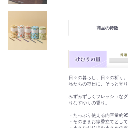
商品の特徴
日々の暮らし、日々の祈り。
私たちの毎日に、そっと寄り
みずみずしくフレッシュなグ
りなすゆりの香り。
・たっぷり使える内容量約95
・そのままお線香立てとして
・小さなお仏壇や小さめの香