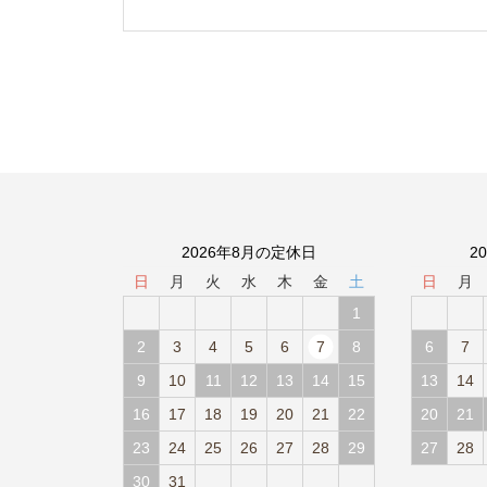
2026年8月の定休日
2
日
月
火
水
木
金
土
日
月
1
2
3
4
5
6
7
8
6
7
9
10
11
12
13
14
15
13
14
16
17
18
19
20
21
22
20
21
23
24
25
26
27
28
29
27
28
30
31