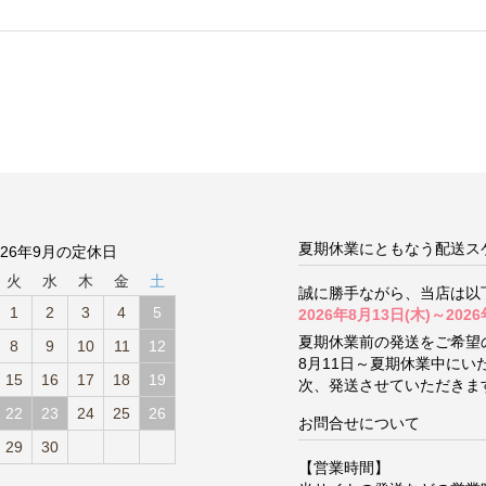
夏期休業にともなう配送ス
026年9月の定休日
火
水
木
金
土
誠に勝手ながら、当店は以
1
2
3
4
5
2026年8月13日(木)～2026
夏期休業前の発送をご希望
8
9
10
11
12
8月11日～夏期休業中に
15
16
17
18
19
次、発送させていただきま
22
23
24
25
26
お問合せについて
29
30
【営業時間】